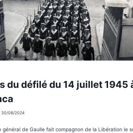
 du défilé du 14 juillet 1945 
nca
30/08/2024
le général de Gaulle fait compagnon de la Libération le 