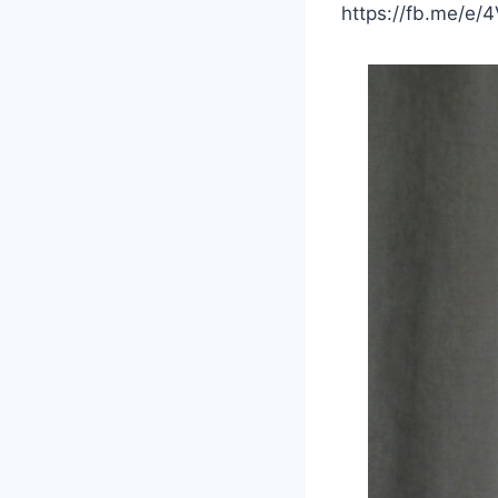
https://fb.me/e/