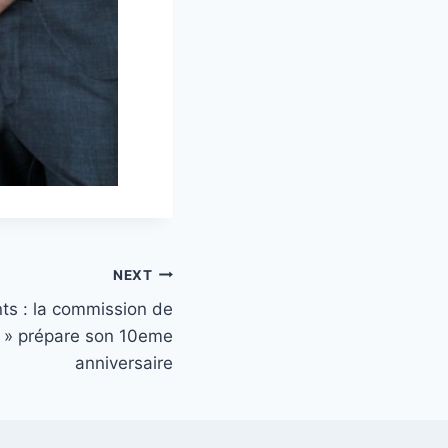
NEXT
ts : la commission de
 » prépare son 10eme
anniversaire