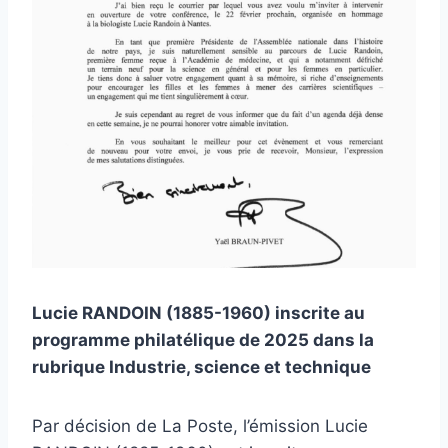
Lucie RANDOIN (1885-1960) inscrite au
programme philatélique de 2025 dans la
rubrique Industrie, science et technique
Par décision de La Poste, l’émission Lucie