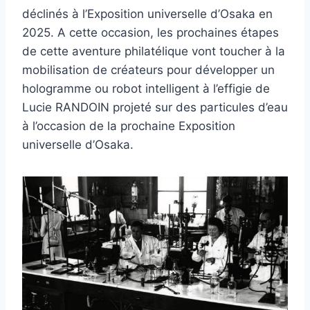
déclinés à l’Exposition universelle d’Osaka en
2025. A cette occasion, les prochaines étapes
de cette aventure philatélique vont toucher à la
mobilisation de créateurs pour développer un
hologramme ou robot intelligent à l’effigie de
Lucie RANDOIN projeté sur des particules d’eau
à l’occasion de la prochaine Exposition
universelle d’Osaka.