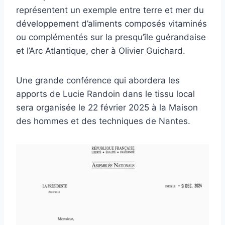
représentent un exemple entre terre et mer du
développement d’aliments composés vitaminés
ou complémentés sur la presqu’île guérandaise
et l’Arc Atlantique, cher à Olivier Guichard.
Une grande conférence qui abordera les
apports de Lucie Randoin dans le tissu local
sera organisée le 22 février 2025 à la Maison
des hommes et des techniques de Nantes.