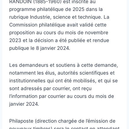
RANDOIN (1885-1960) est inscrite au
programme philatélique de 2025 dans la
rubrique Industrie, science et technique. La
Commission philatélique avait validé cette
proposition au cours du mois de novembre
2023 et la décision a été publiée et rendue
publique le 8 janvier 2024.
Les demandeurs et soutiens à cette demande,
notamment les élus, autorités scientifiques et
institutionnelles qui ont été mobilisés, et qui se
sont adressés par courrier, ont reçu
l’information par courrier au cours du mois de
janvier 2024.
Philaposte (direction chargée de l’émission de
nouveaux timbres) sera le contact en attendant