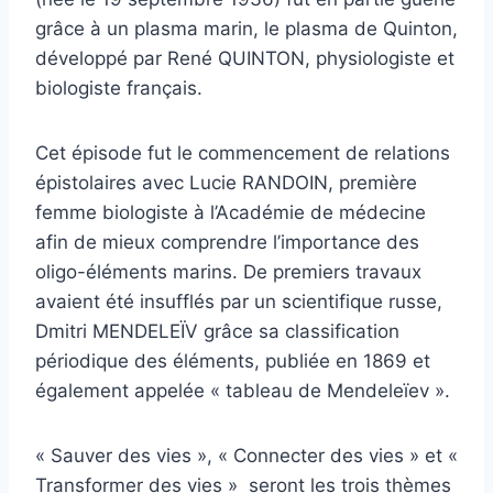
grâce à un plasma marin, le plasma de Quinton,
développé par René QUINTON, physiologiste et
biologiste français.
Cet épisode fut le commencement de relations
épistolaires avec Lucie RANDOIN, première
femme biologiste à l’Académie de médecine
afin de mieux comprendre l’importance des
oligo-éléments marins. De premiers travaux
avaient été insufflés par un scientifique russe,
Dmitri MENDELEÏV grâce sa classification
périodique des éléments, publiée en 1869 et
également appelée « tableau de Mendeleïev ».
« Sauver des vies », « Connecter des vies » et «
Transformer des vies » seront les trois thèmes