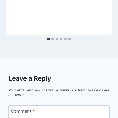
Leave a Reply
Your email address will not be published.
Required fields are
marked
*
Comment
*