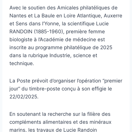
Avec le soutien des Amicales philatéliques de
Nantes et La Baule en Loire Atlantique, Auxerre
et Sens dans l’Yonne, la scientifique Lucie
RANDOIN (1885-1960), première femme
biologiste à l’Académie de médecine est
inscrite au programme philatélique de 2025
dans la rubrique Industrie, science et
technique.
La Poste prévoit d’organiser l’opération “premier
jour” du timbre-poste conçu à son effigie le
22/02/2025.
En soutenant la recherche sur la filière des
compléments alimentaires et des minéraux
marins, les travaux de Lucie Randoin