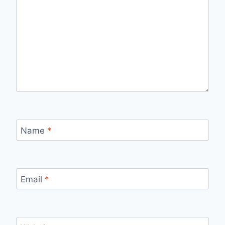
Name
*
Email
*