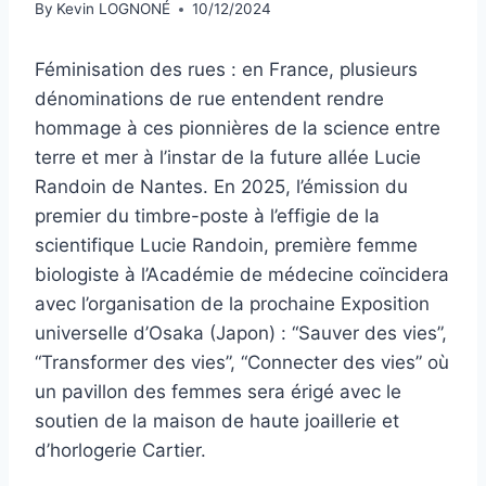
By
Kevin LOGNONÉ
10/12/2024
Féminisation des rues : en France, plusieurs
dénominations de rue entendent rendre
hommage à ces pionnières de la science entre
terre et mer à l’instar de la future allée Lucie
Randoin de Nantes. En 2025, l’émission du
premier du timbre-poste à l’effigie de la
scientifique Lucie Randoin, première femme
biologiste à l’Académie de médecine coïncidera
avec l’organisation de la prochaine Exposition
universelle d’Osaka (Japon) : “Sauver des vies”,
“Transformer des vies”, “Connecter des vies” où
un pavillon des femmes sera érigé avec le
soutien de la maison de haute joaillerie et
d’horlogerie Cartier.