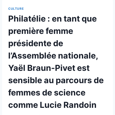
CULTURE
Philatélie : en tant que
première femme
présidente de
l’Assemblée nationale,
Yaël Braun-Pivet est
sensible au parcours de
femmes de science
comme Lucie Randoin