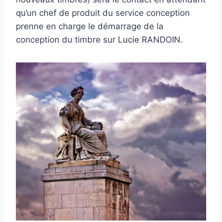
qu’un chef de produit du service conception
prenne en charge le démarrage de la
conception du timbre sur Lucie RANDOIN.