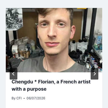
Chengdu * Florian, a French artist
with a purpose
By
CFI
06/07/2026