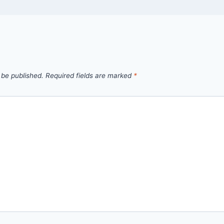
 be published.
Required fields are marked
*