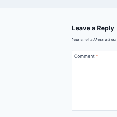
Leave a Reply
Your email address will not
Comment
*