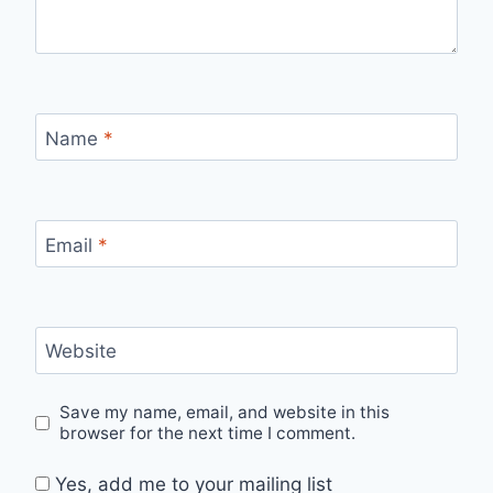
Name
*
Email
*
Website
Save my name, email, and website in this
browser for the next time I comment.
Yes, add me to your mailing list