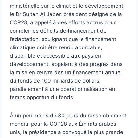
ministérielle sur le climat et le développement,
le Dr Sultan Al Jaber, président désigné de la
COP28, a appelé à des efforts accrus pour
combler les déficits de financement de
l’adaptation, soulignant que le financement
climatique doit être rendu abordable,
disponible et accessible aux pays en
développement, appelant à des progrès dans
la mise en œuvre des un financement annuel
du fonds de 100 milliards de dollars,
parallèlement à une opérationnalisation en
temps opportun du fonds.
À un peu moins de 30 jours du rassemblement
mondial pour la COP28 aux Émirats arabes
unis, la présidence a convoqué la plus grande