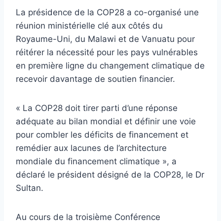
La présidence de la COP28 a co-organisé une
réunion ministérielle clé aux côtés du
Royaume-Uni, du Malawi et de Vanuatu pour
réitérer la nécessité pour les pays vulnérables
en première ligne du changement climatique de
recevoir davantage de soutien financier.
« La COP28 doit tirer parti d’une réponse
adéquate au bilan mondial et définir une voie
pour combler les déficits de financement et
remédier aux lacunes de l’architecture
mondiale du financement climatique », a
déclaré le président désigné de la COP28, le Dr
Sultan.
Au cours de la troisième Conférence