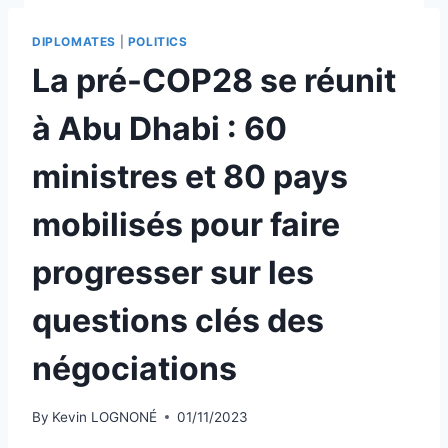
DIPLOMATES
|
POLITICS
La pré-COP28 se réunit
à Abu Dhabi : 60
ministres et 80 pays
mobilisés pour faire
progresser sur les
questions clés des
négociations
By
Kevin LOGNONÉ
01/11/2023