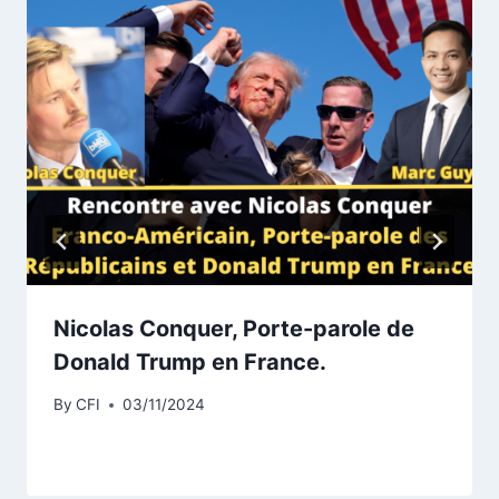
Nicolas Conquer, Porte-parole de
Donald Trump en France.
By
CFI
03/11/2024