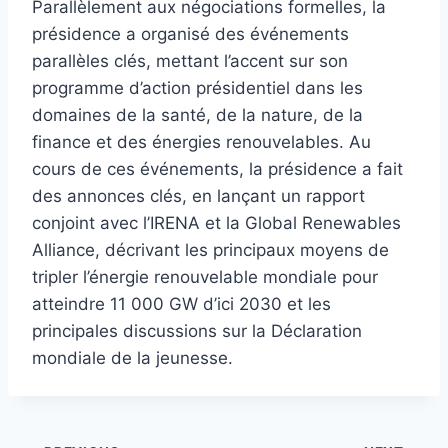
Parallèlement aux négociations formelles, la
présidence a organisé des événements
parallèles clés, mettant l’accent sur son
programme d’action présidentiel dans les
domaines de la santé, de la nature, de la
finance et des énergies renouvelables. Au
cours de ces événements, la présidence a fait
des annonces clés, en lançant un rapport
conjoint avec l’IRENA et la Global Renewables
Alliance, décrivant les principaux moyens de
tripler l’énergie renouvelable mondiale pour
atteindre 11 000 GW d’ici 2030 et les
principales discussions sur la Déclaration
mondiale de la jeunesse.