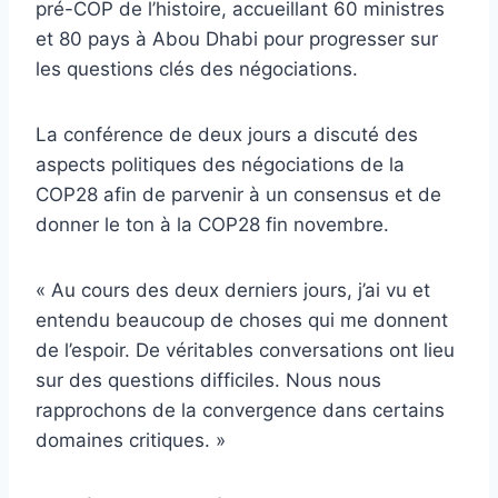
pré-COP de l’histoire, accueillant 60 ministres
et 80 pays à Abou Dhabi pour progresser sur
les questions clés des négociations.
La conférence de deux jours a discuté des
aspects politiques des négociations de la
COP28 afin de parvenir à un consensus et de
donner le ton à la COP28 fin novembre.
« Au cours des deux derniers jours, j’ai vu et
entendu beaucoup de choses qui me donnent
de l’espoir. De véritables conversations ont lieu
sur des questions difficiles. Nous nous
rapprochons de la convergence dans certains
domaines critiques. »