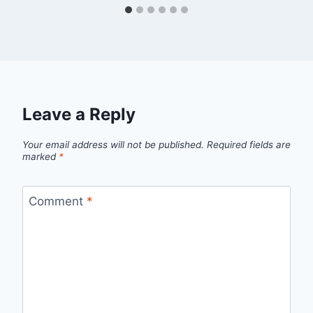
Leave a Reply
Your email address will not be published.
Required fields are
marked
*
Comment
*