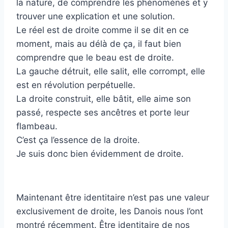
la nature, de comprendre les phénomènes et y
trouver une explication et une solution.
Le réel est de droite comme il se dit en ce
moment, mais au délà de ça, il faut bien
comprendre que le beau est de droite.
La gauche détruit, elle salit, elle corrompt, elle
est en révolution perpétuelle.
La droite construit, elle bâtit, elle aime son
passé, respecte ses ancêtres et porte leur
flambeau.
C’est ça l’essence de la droite.
Je suis donc bien évidemment de droite.
Maintenant être identitaire n’est pas une valeur
exclusivement de droite, les Danois nous l’ont
montré récemment. Être identitaire de nos