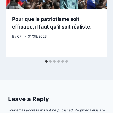
Pour que le patriotisme soit
efficace, il faut qu’il soit réaliste.
By
CFI
01/08/2023
Leave a Reply
Your email address will not be published.
Required fields are