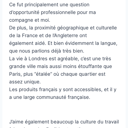
Ce fut principalement une question
d’opportunité professionnelle pour ma
compagne et moi.
De plus, la proximité géographique et culturelle
de la France et de l’Angleterre ont
également aidé. Et bien évidemment la langue,
que nous parlions déjà très bien.
La vie à Londres est agréable, c’est une très
grande ville mais aussi moins étouffante que
Paris, plus “étalée” où chaque quartier est
assez unique.
Les produits français y sont accessibles, et il y
a une large communauté française.
J’aime également beaucoup la culture du travail