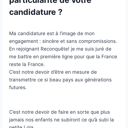
particularité de votre
candidature ?
Ma candidature est à l’image de mon
engagement : sincère et sans compromissions.
En rejoignant Reconquête! je me suis juré de
me battre en première ligne pour que la France
reste la France.
C’est notre devoir d’être en mesure de
transmettre ce si beau pays aux générations
futures.
C’est notre devoir de faire en sorte que plus
jamais nos enfants ne subiront ce qu’à subi la
petite Lola.