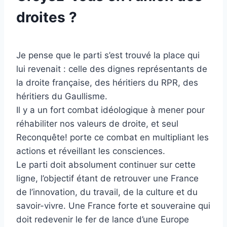
droites ?
Je pense que le parti s’est trouvé la place qui
lui revenait : celle des dignes représentants de
la droite française, des héritiers du RPR, des
héritiers du Gaullisme.
Il y a un fort combat idéologique à mener pour
réhabiliter nos valeurs de droite, et seul
Reconquête! porte ce combat en multipliant les
actions et réveillant les consciences.
Le parti doit absolument continuer sur cette
ligne, l’objectif étant de retrouver une France
de l’innovation, du travail, de la culture et du
savoir-vivre. Une France forte et souveraine qui
doit redevenir le fer de lance d’une Europe