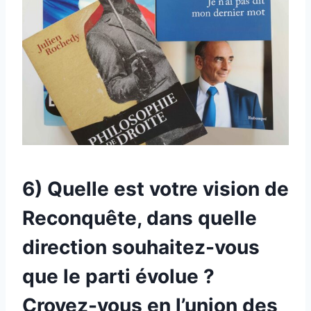
6) Quelle est votre vision de
Reconquête, dans quelle
direction souhaitez-vous
que le parti évolue ?
Croyez-vous en l’union des