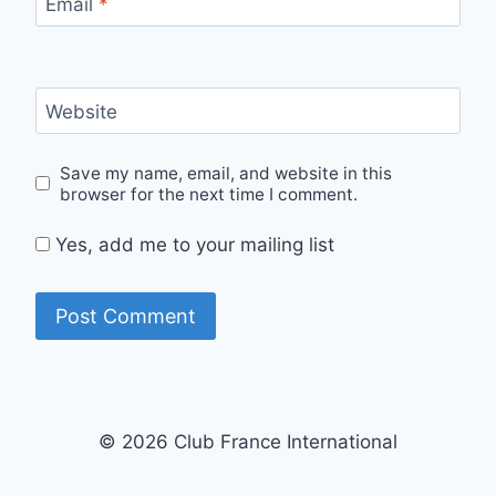
Email
*
Website
Save my name, email, and website in this
browser for the next time I comment.
Yes, add me to your mailing list
© 2026 Club France International