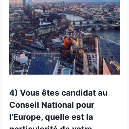
4) Vous êtes candidat au
Conseil National pour
l’Europe, quelle est la