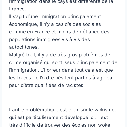
l’immigration dans le pays est différente de la
France.
Il s’agit d’une immigration principalement
économique, il n’y a pas d’aides sociales
comme en France et moins de défiance des
populations immigrées vis à vis des
autochtones.
Malgré tout, il y a de très gros problèmes de
crime organisé qui sont issus principalement de
l’immigration. L’horreur dans tout cela est que
les forces de l’ordre hésitent parfois à agir par
peur d’être qualifiées de racistes.
L’autre problématique est bien-sûr le wokisme,
qui est particulièrement développé ici. Il est
très difficile de trouver des écoles non woke,