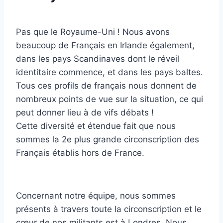
Pas que le Royaume-Uni ! Nous avons
beaucoup de Français en Irlande également,
dans les pays Scandinaves dont le réveil
identitaire commence, et dans les pays baltes.
Tous ces profils de français nous donnent de
nombreux points de vue sur la situation, ce qui
peut donner lieu à de vifs débats !
Cette diversité et étendue fait que nous
sommes la 2e plus grande circonscription des
Français établis hors de France.
Concernant notre équipe, nous sommes
présents à travers toute la circonscription et le
cœur de nos militants est à Londres. Nous