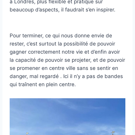
à Londres, plus flexible et pratique sur
beaucoup d’aspects, il faudrait s’en inspirer.
Pour terminer, ce qui nous donne envie de
rester, c’est surtout la possibilité de pouvoir
gagner correctement notre vie et d’enfin avoir
la capacité de pouvoir se projeter, et de pouvoir
se promener en centre ville sans se sentir en
danger, mal regardé . Ici il n’y a pas de bandes
qui traînent en plein centre.