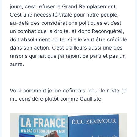
jours, c’est refuser le Grand Remplacement.
C’est une nécessité vitale pour notre peuple,
au-delà des considérations politiques et c’est
un combat que la droite, et donc Reconquête!,
doit absolument porter si elle veut être crédible
dans son action. C’est d’ailleurs aussi une des
raisons qui fait que j’ai rejoint ce parti et pas un
autre.
Voilà comment je me définirais, pour le reste, je
me considère plutôt comme Gaulliste.