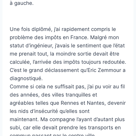
à gauche.
Une fois diplômé, j’ai rapidement compris le
problème des impôts en France. Malgré mon
statut d’ingénieur, j’avais le sentiment que l’état
me prenait tout, la moindre sortie devait être
calculée, l’arrivée des impôts toujours redoutée.
C’est le grand déclassement qu’Eric Zemmour a
diagnostiqué.
Comme si cela ne suffisait pas, j’ai pu voir au fil
des années, des villes tranquilles et
agréables telles que Rennes et Nantes, devenir
les nids d’insécurité qu’elles sont
maintenant. Ma compagne l’ayant d’autant plus
subi, car elle devait prendre les transports en
commun passant par le centre ville.