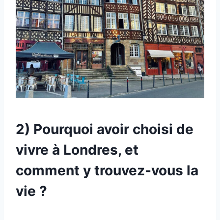
2) Pourquoi avoir choisi de
vivre à Londres, et
comment y trouvez-vous la
vie ?