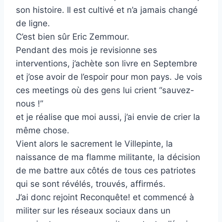
son histoire. Il est cultivé et n’a jamais changé
de ligne.
C’est bien sûr Eric Zemmour.
Pendant des mois je revisionne ses
interventions, j’achète son livre en Septembre
et j’ose avoir de l’espoir pour mon pays. Je vois
ces meetings où des gens lui crient “sauvez-
nous !”
et je réalise que moi aussi, j’ai envie de crier la
même chose.
Vient alors le sacrement le Villepinte, la
naissance de ma flamme militante, la décision
de me battre aux côtés de tous ces patriotes
qui se sont révélés, trouvés, affirmés.
J’ai donc rejoint Reconquête! et commencé à
militer sur les réseaux sociaux dans un