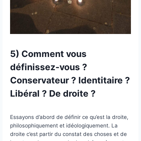
5) Comment vous
définissez-vous ?
Conservateur ? Identitaire ?
Libéral ? De droite ?
Essayons d’abord de définir ce qu’est la droite,
philosophiquement et idéologiquement. La
droite c’est partir du constat des choses et de