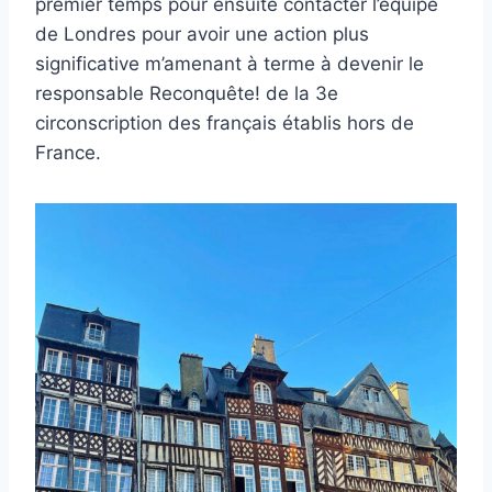
premier temps pour ensuite contacter l’équipe
de Londres pour avoir une action plus
significative m’amenant à terme à devenir le
responsable Reconquête! de la 3e
circonscription des français établis hors de
France.