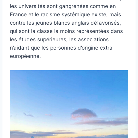
les universités sont gangrenées comme en
France et le racisme systémique existe, mais
contre les jeunes blancs anglais défavorisés,
qui sont la classe la moins représentées dans
les études supérieures, les associations
n’aidant que les personnes d’origine extra
européenne.