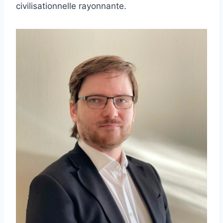
civilisationnelle rayonnante.