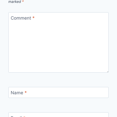
marked
*
Comment
*
Name
*