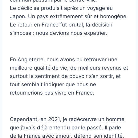
Le déclic se produisit après un voyage au
Japon. Un pays extrêmement sûr et homogène.
Le retour en France fut brutal, la décision
s’imposa : nous devions nous expatrier.
En Angleterre, nous avons pu retrouver une
meilleure qualité de vie, de meilleurs revenus et
surtout le sentiment de pouvoir s’en sortir, et
tout semblait indiquer que nous ne
retournerions pas vivre en France.
Cependant, en 2021, je redécouvre un homme
que j’avais déjà entendu par le passé. Il parle
de la France avec amour, défend son identité,