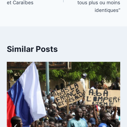
et Caraïbes
tous plus ou moins
identiques”
Similar Posts