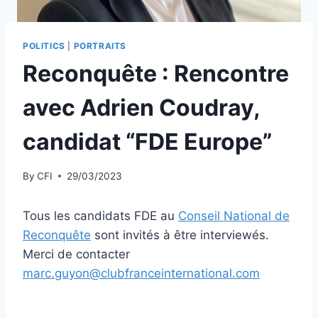
POLITICS
|
PORTRAITS
Reconquête : Rencontre
avec Adrien Coudray,
candidat “FDE Europe”
By
CFI
29/03/2023
Tous les candidats FDE au
Conseil National de
Reconquête
sont invités à être interviewés.
Merci de contacter
marc.guyon@clubfranceinternational.com