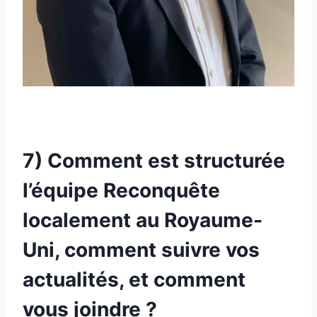
7) Comment est structurée
l’équipe Reconquête
localement au Royaume-
Uni, comment suivre vos
actualités, et comment
vous joindre ?