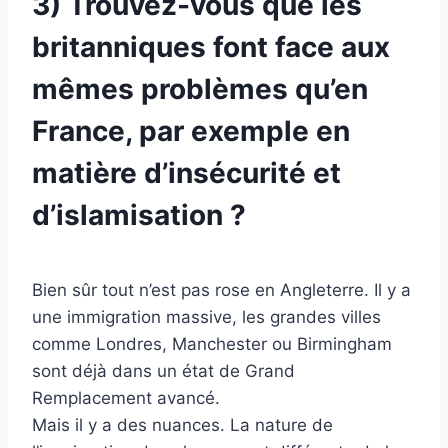
3) Trouvez-vous que les
britanniques font face aux
mêmes problèmes qu’en
France, par exemple en
matière d’insécurité et
d’islamisation ?
Bien sûr tout n’est pas rose en Angleterre. Il y a
une immigration massive, les grandes villes
comme Londres, Manchester ou Birmingham
sont déjà dans un état de Grand
Remplacement avancé.
Mais il y a des nuances. La nature de