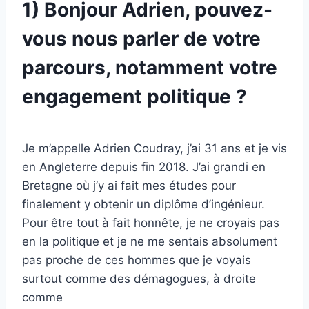
1) Bonjour Adrien, pouvez-
vous nous parler de votre
parcours, notamment votre
engagement politique ?
Je m’appelle Adrien Coudray, j’ai 31 ans et je vis
en Angleterre depuis fin 2018. J’ai grandi en
Bretagne où j’y ai fait mes études pour
finalement y obtenir un diplôme d’ingénieur.
Pour être tout à fait honnête, je ne croyais pas
en la politique et je ne me sentais absolument
pas proche de ces hommes que je voyais
surtout comme des démagogues, à droite
comme