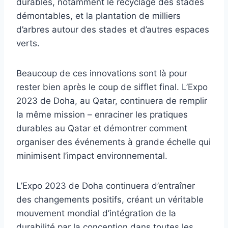
durables, notamment le recyclage des stades
démontables, et la plantation de milliers
d’arbres autour des stades et d’autres espaces
verts.
Beaucoup de ces innovations sont là pour
rester bien après le coup de sifflet final. L’Expo
2023 de Doha, au Qatar, continuera de remplir
la même mission – enraciner les pratiques
durables au Qatar et démontrer comment
organiser des événements à grande échelle qui
minimisent l’impact environnemental.
L’Expo 2023 de Doha continuera d’entraîner
des changements positifs, créant un véritable
mouvement mondial d’intégration de la
durabilité par la conception dans toutes les