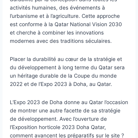
activités humaines, des événements à
l’urbanisme et à l’agriculture. Cette approche
est conforme à la Qatar National Vision 2030
et cherche à combiner les innovations
modernes avec des traditions séculaires.
Placer la durabilité au cœur de la stratégie et
du développement à long terme du Qatar sera
un héritage durable de la Coupe du monde
2022 et de l’Expo 2023 à Doha, au Qatar.
L’Expo 2023 de Doha donne au Qatar l’occasion
de montrer une autre facette de sa stratégie
de développement. Avec l’ouverture de
l’Exposition horticole 2023 Doha Qatar,
comment avancent les préparatifs sur le site ?