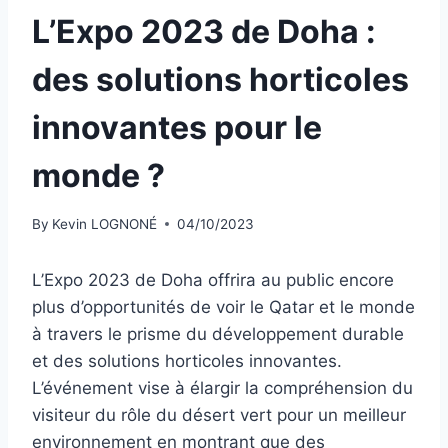
L’Expo 2023 de Doha :
des solutions horticoles
innovantes pour le
monde ?
By
Kevin LOGNONÉ
04/10/2023
L’Expo 2023 de Doha offrira au public encore
plus d’opportunités de voir le Qatar et le monde
à travers le prisme du développement durable
et des solutions horticoles innovantes.
L’événement vise à élargir la compréhension du
visiteur du rôle du désert vert pour un meilleur
environnement en montrant que des