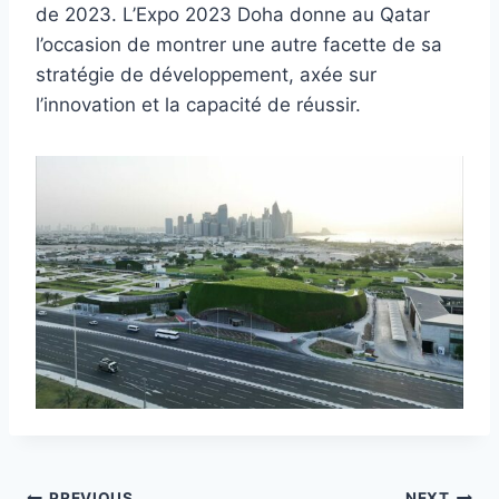
de 2023. L’Expo 2023 Doha donne au Qatar
l’occasion de montrer une autre facette de sa
stratégie de développement, axée sur
l’innovation et la capacité de réussir.
PREVIOUS
NEXT