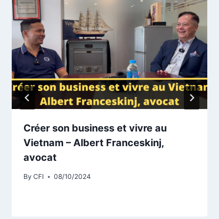
Créer son business et vivre au
Vietnam – Albert Franceskinj,
avocat
By
CFI
08/10/2024