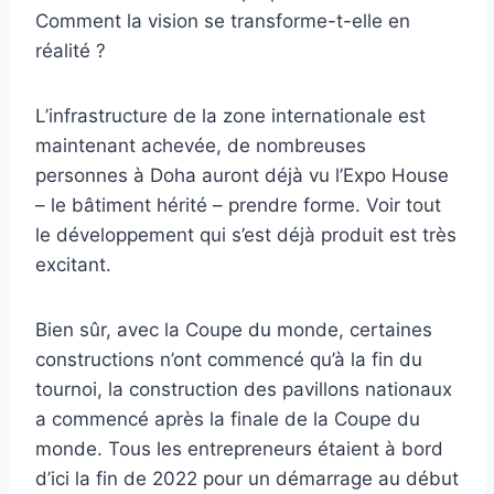
Comment la vision se transforme-t-elle en
réalité ?
L’infrastructure de la zone internationale est
maintenant achevée, de nombreuses
personnes à Doha auront déjà vu l’Expo House
– le bâtiment hérité – prendre forme. Voir tout
le développement qui s’est déjà produit est très
excitant.
Bien sûr, avec la Coupe du monde, certaines
constructions n’ont commencé qu’à la fin du
tournoi, la construction des pavillons nationaux
a commencé après la finale de la Coupe du
monde. Tous les entrepreneurs étaient à bord
d’ici la fin de 2022 pour un démarrage au début