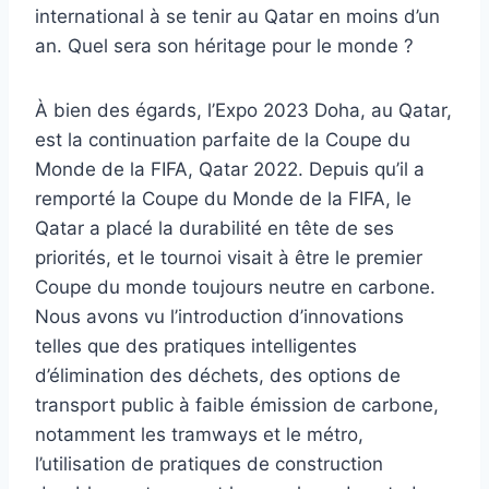
international à se tenir au Qatar en moins d’un
an. Quel sera son héritage pour le monde ?
À bien des égards, l’Expo 2023 Doha, au Qatar,
est la continuation parfaite de la Coupe du
Monde de la FIFA, Qatar 2022. Depuis qu’il a
remporté la Coupe du Monde de la FIFA, le
Qatar a placé la durabilité en tête de ses
priorités, et le tournoi visait à être le premier
Coupe du monde toujours neutre en carbone.
Nous avons vu l’introduction d’innovations
telles que des pratiques intelligentes
d’élimination des déchets, des options de
transport public à faible émission de carbone,
notamment les tramways et le métro,
l’utilisation de pratiques de construction