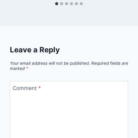
Leave a Reply
Your email address will not be published.
Required fields are
marked
*
Comment
*