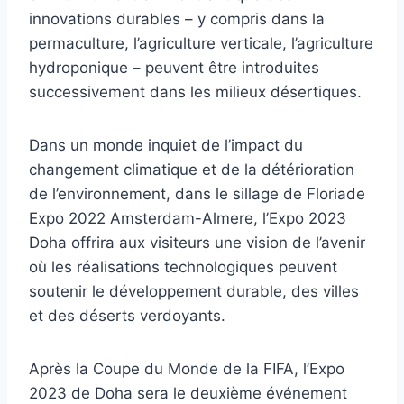
innovations durables – y compris dans la
permaculture, l’agriculture verticale, l’agriculture
hydroponique – peuvent être introduites
successivement dans les milieux désertiques.
Dans un monde inquiet de l’impact du
changement climatique et de la détérioration
de l’environnement, dans le sillage de Floriade
Expo 2022 Amsterdam-Almere, l’Expo 2023
Doha offrira aux visiteurs une vision de l’avenir
où les réalisations technologiques peuvent
soutenir le développement durable, des villes
et des déserts verdoyants.
Après la Coupe du Monde de la FIFA, l’Expo
2023 de Doha sera le deuxième événement