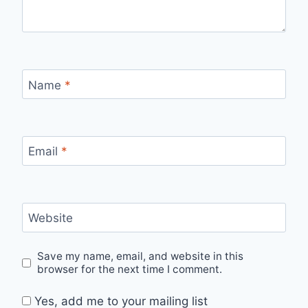
Name
*
Email
*
Website
Save my name, email, and website in this
browser for the next time I comment.
Yes, add me to your mailing list