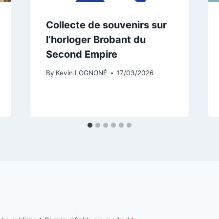
Collecte de souvenirs sur
l’horloger Brobant du
Second Empire
By
Kevin LOGNONÉ
17/03/2026