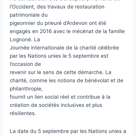
l’Occident, des travaux de restauration
patrimoniale du
pigeonnier du prieuré d’Ardevon ont été
engagés en 2016 avec le mécénat de la famille
Lognoné. La
Journée internationale de la charité célébrée
par les Nations unies le 5 septembre est
l’occasion de
revenir sur le sens de cette démarche. La
charité, comme les notions de bénévolat et de
philanthropie,
fournit un lien social réel et contribue à la
création de sociétés inclusives et plus
résilientes.
La date du 5 septembre par les Nations unies a