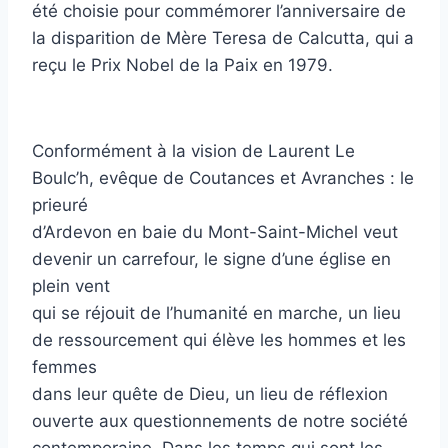
été choisie pour commémorer l’anniversaire de
la disparition de Mère Teresa de Calcutta, qui a
reçu le Prix Nobel de la Paix en 1979.
Conformément à la vision de Laurent Le
Boulc’h, evêque de Coutances et Avranches : le
prieuré
d’Ardevon en baie du Mont-Saint-Michel veut
devenir un carrefour, le signe d’une église en
plein vent
qui se réjouit de l’humanité en marche, un lieu
de ressourcement qui élève les hommes et les
femmes
dans leur quête de Dieu, un lieu de réflexion
ouverte aux questionnements de notre société