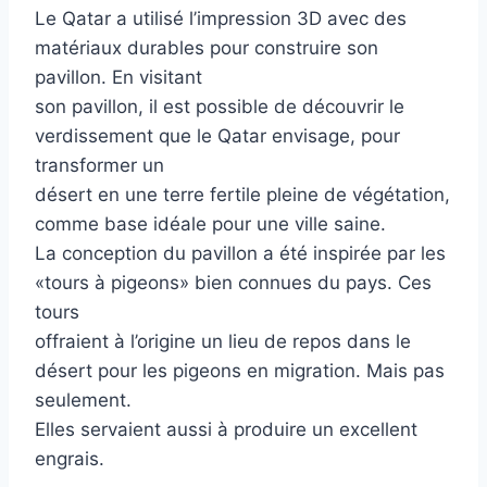
Le Qatar a utilisé l’impression 3D avec des
matériaux durables pour construire son
pavillon. En visitant
son pavillon, il est possible de découvrir le
verdissement que le Qatar envisage, pour
transformer un
désert en une terre fertile pleine de végétation,
comme base idéale pour une ville saine.
La conception du pavillon a été inspirée par les
«tours à pigeons» bien connues du pays. Ces
tours
offraient à l’origine un lieu de repos dans le
désert pour les pigeons en migration. Mais pas
seulement.
Elles servaient aussi à produire un excellent
engrais.