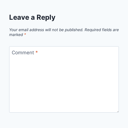
Leave a Reply
Your email address will not be published.
Required fields are
marked
*
Comment
*