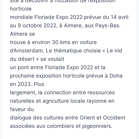
site à découvrir à l’occasion de l’exposition
horticole
mondiale Floriade Expo 2022 prévue du 14 avril
au 9 octobre 2022, à Almere, aux Pays-Bas.
Almere se
trouve à environ 30 kms en voiture
d’Amsterdam. Le thématique choisie « Le nid
du désert » se voulait
un pont entre Floriade Expo 2022 et la
prochaine exposition horticole prévue à Doha
en 2023. Plus
largement, la connection entre ressources
naturelles et agriculture locale rayonne en
faveur du
dialogue des cultures entre Orient et Occident
associées aux colombiers et pigeonniers.