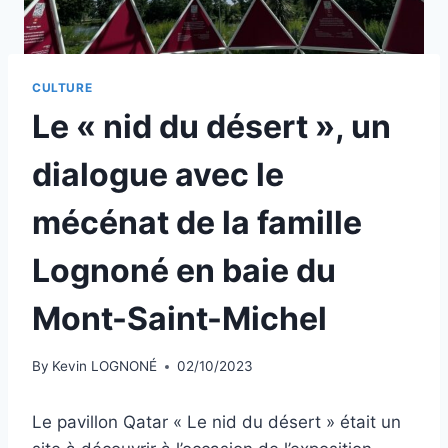
CULTURE
Le « nid du désert », un
dialogue avec le
mécénat de la famille
Lognoné en baie du
Mont-Saint-Michel
By
Kevin LOGNONÉ
02/10/2023
Le pavillon Qatar « Le nid du désert » était un