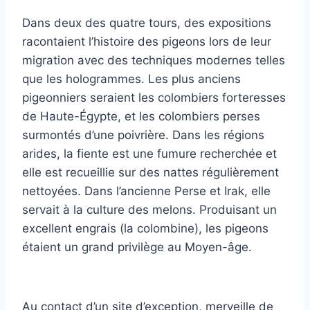
Dans deux des quatre tours, des expositions
racontaient l’histoire des pigeons lors de leur
migration avec des techniques modernes telles
que les hologrammes. Les plus anciens
pigeonniers seraient les colombiers forteresses
de Haute-Égypte, et les colombiers perses
surmontés d’une poivrière. Dans les régions
arides, la fiente est une fumure recherchée et
elle est recueillie sur des nattes régulièrement
nettoyées. Dans l’ancienne Perse et Irak, elle
servait à la culture des melons. Produisant un
excellent engrais (la colombine), les pigeons
étaient un grand privilège au Moyen-âge.
Au contact d’un site d’exception, merveille de