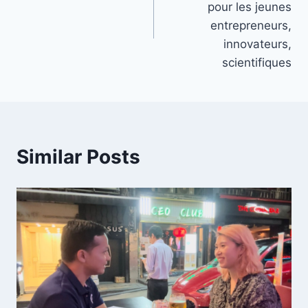
pour les jeunes
entrepreneurs,
innovateurs,
scientifiques
Similar Posts