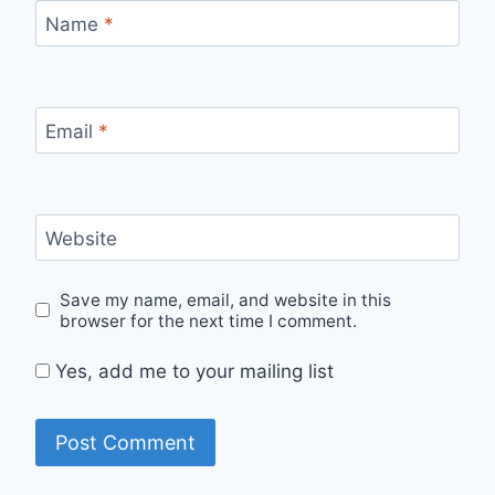
Name
*
Email
*
Website
Save my name, email, and website in this
browser for the next time I comment.
Yes, add me to your mailing list