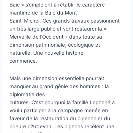
Baie » s’emploient à rétablir le caractère
maritime de la Baie du Mont-
Saint-Michel. Ces grands travaux passionnent
un très large public et vont restaurer la «
Merveille de l’Occident » dans toute sa
dimension patrimoniale, écologique et
naturelle. Une nouvelle histoire
commence.
Mais une dimension essentielle pourrait
manquer au grand génie des hommes : la
diplomatie des
cultures. C’est pourquoi la famille Lognoné a
voulu participer à la campagne menée en
faveur de la restauration du pigeonnier du
prieuré d’Ardevon. Les pigeons recèlent une