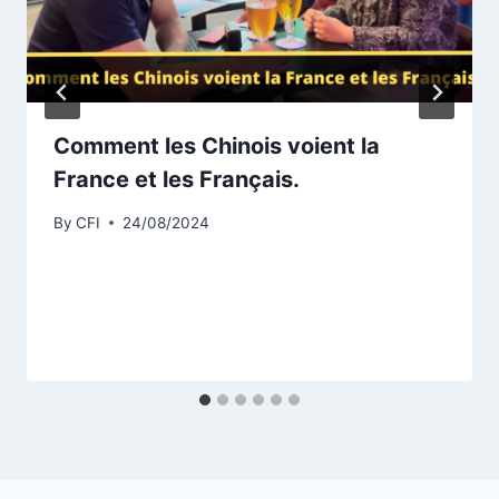
Comment les Chinois voient la
France et les Français.
By
CFI
24/08/2024