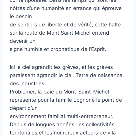
contemporaine. Dans les temps qui sont les
nôtres d’une humanité en errance qui éprouve
le besoin
de sentiers de liberté et de vérité, cette halte
sur la route de Mont Saint Michel entend
devenir un
signe humble et prophétique de l’Esprit.
Ici le ciel agrandit les grèves, et les grèves
paraissent agrandir le ciel. Terre de naissance
des industries
Probiomer, la baie du Mont-Saint-Michel
représente pour la famille Lognoné le point de
départ d’un
environnement familial multi-entrepreneur.
Depuis de longues années, les collectivités
territoriales et les nombreux acteurs de « la