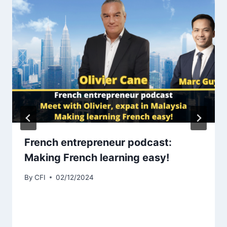
French entrepreneur podcast:
Making French learning easy!
By
CFI
02/12/2024