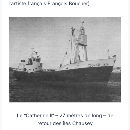
l’artiste français François Boucher).
Le “Catherine II” – 27 mètres de long – de
retour des îles Chausey