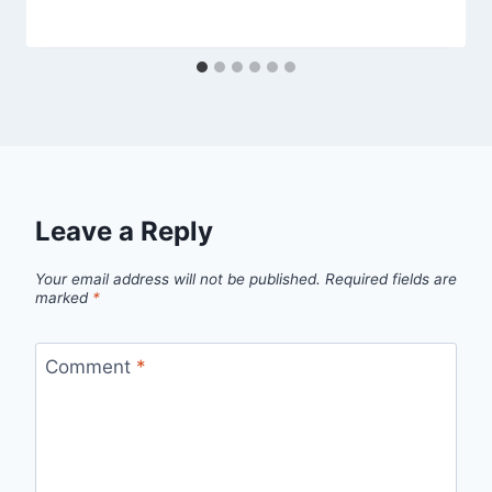
Leave a Reply
Your email address will not be published.
Required fields are
marked
*
Comment
*