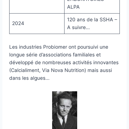
ALPA
120 ans de la SSHA –
2024
A suivre…
Les industries Probiomer ont poursuivi une
longue série d’associations familiales et
développé de nombreuses activités innovantes
(Calcialiment, Via Nova Nutrition) mais aussi
dans les algues…