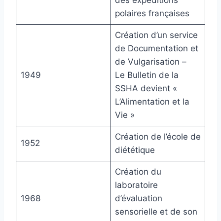
des expéditions
polaires françaises
Création d’un service
de Documentation et
de Vulgarisation –
1949
Le Bulletin de la
SSHA devient «
L’Alimentation et la
Vie »
Création de l’école de
1952
diététique
Création du
laboratoire
1968
d’évaluation
sensorielle et de son