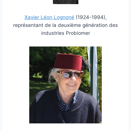
Xavier Léon Lognoné
(1924-1994),
représentant de la deuxième génération des
industries Probiomer