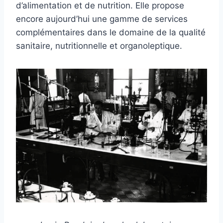
d’alimentation et de nutrition. Elle propose
encore aujourd’hui une gamme de services
complémentaires dans le domaine de la qualité
sanitaire, nutritionnelle et organoleptique.