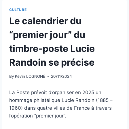
CULTURE
Le calendrier du
“premier jour” du
timbre-poste Lucie
Randoin se précise
By
Kevin LOGNONÉ
20/11/2024
La Poste prévoit d’organiser en 2025 un
hommage philatélique Lucie Randoin (1885 –
1960) dans quatre villes de France à travers
l’opération “premier jour”.