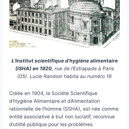
L
‘Institut scientifique d’hygiène alimentaire
(ISHA)
en 1920
,
rue de l’Estrapade à Paris
(05)
.
Lucie Randoin habita au numéro 16
Créée en 1904, la Société Scientifique
d’Hygiène Alimentaire et d’Alimentation
rationnelle de l’homme (SSHA), est née comme
entité associative à but non lucratif, reconnue
d’utilité publique pour les problèmes