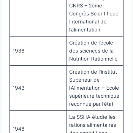
CNRS – 2ème
Congrès Scientifique
International de
l’alimentation
Création de l’école
1938
des sciences de la
Nutrition Rationnelle
Création de l’Institut
Supérieur de
1943
l’Alimentation – École
supérieure technique
reconnue par l’état
La SSHA étudie les
rations alimentaires
1948