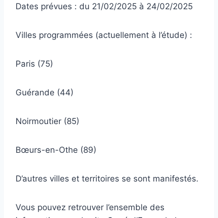
Dates prévues : du 21/02/2025 à 24/02/2025
Villes programmées (actuellement à l’étude) :
Paris (75)
Guérande (44)
Noirmoutier (85)
Bœurs-en-Othe (89)
D’autres villes et territoires se sont manifestés.
Vous pouvez retrouver l’ensemble des