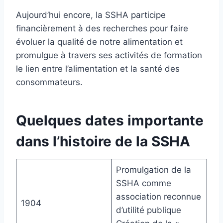
Aujourd’hui encore, la SSHA participe
financièrement à des recherches pour faire
évoluer la qualité de notre alimentation et
promulgue à travers ses activités de formation
le lien entre l’alimentation et la santé des
consommateurs.
Quelques dates importante
dans l’histoire de la SSHA
Promulgation de la
SSHA comme
association reconnue
1904
d’utilité publique