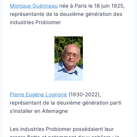
Monique Guérineau
née à Paris le 18 juin 1925,
représentante de la deuxième génération des
industries Probiomer
Pierre Eugène Lognoné
(1930-2022),
représentant de la deuxième génération parti
s’installer en Allemagne
Les industries Probiomer possédaient leur