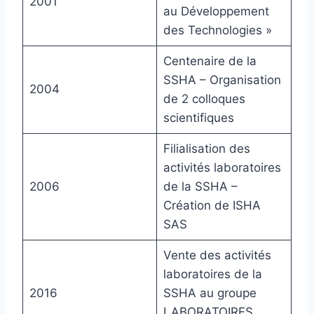
2001
au Développement
des Technologies »
Centenaire de la
SSHA – Organisation
2004
de 2 colloques
scientifiques
Filialisation des
activités laboratoires
2006
de la SSHA –
Création de ISHA
SAS
Vente des activités
laboratoires de la
2016
SSHA au groupe
LABORATOIRES