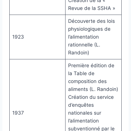
Création de la «
Revue de la SSHA »
Découverte des lois
physiologiques de
1923
l’alimentation
rationnelle (L.
Randoin)
Première édition de
la Table de
composition des
aliments (L. Randoin)
Création du service
d’enquêtes
1937
nationales sur
l’alimentation
subventionné par le