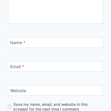
Name
*
Email
*
Website
Save my name, email, and website in this
browser for the next time I comment.