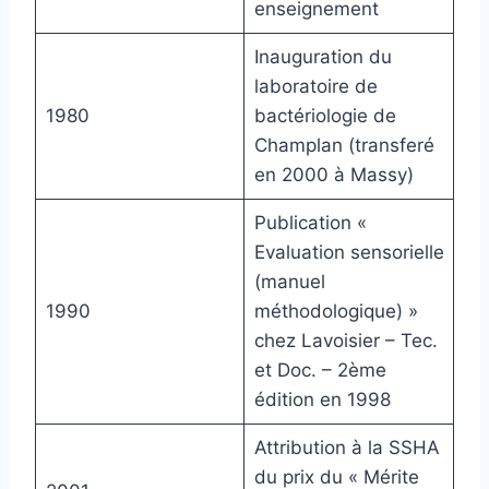
enseignement
Inauguration du
laboratoire de
1980
bactériologie de
Champlan (transferé
en 2000 à Massy)
Publication «
Evaluation sensorielle
(manuel
1990
méthodologique) »
chez Lavoisier – Tec.
et Doc. – 2ème
édition en 1998
Attribution à la SSHA
du prix du « Mérite