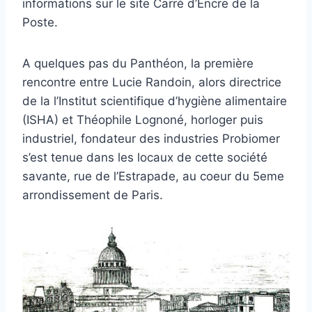
informations sur le site Carré d’Encre de la
Poste.
A quelques pas du Panthéon, la première
rencontre entre Lucie Randoin, alors directrice
de la l’Institut scientifique d’hygiène alimentaire
(ISHA) et Théophile Lognoné, horloger puis
industriel, fondateur des industries Probiomer
s’est tenue dans les locaux de cette société
savante, rue de l’Estrapade, au coeur du 5eme
arrondissement de Paris.