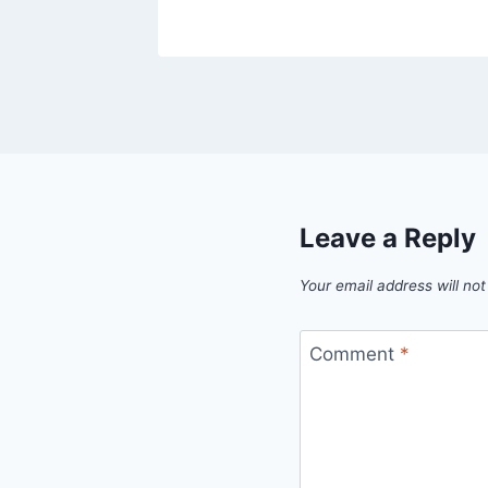
Leave a Reply
Your email address will not
Comment
*