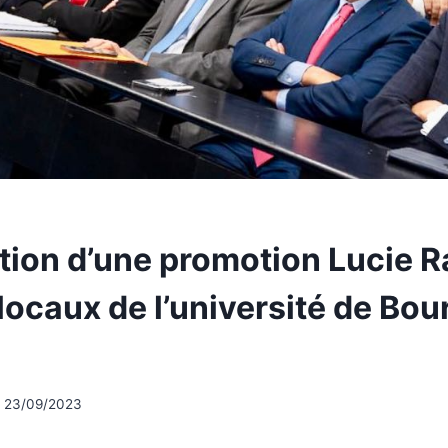
tion d’une promotion Lucie 
locaux de l’université de Bo
23/09/2023