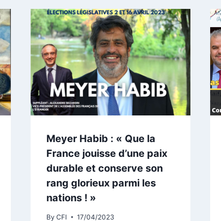
Meyer Habib : « Que la
France jouisse d’une paix
durable et conserve son
rang glorieux parmi les
nations ! »
By
CFI
17/04/2023