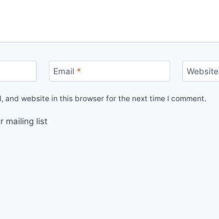
Email
*
Website
 and website in this browser for the next time I comment.
 mailing list