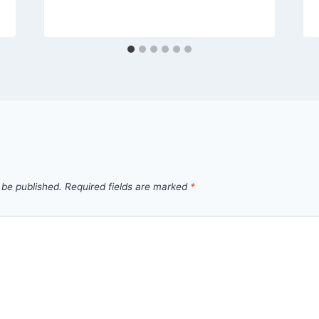
 be published.
Required fields are marked
*