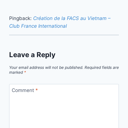
Pingback:
Création de la FACS au Vietnam –
Club France International
Leave a Reply
Your email address will not be published.
Required fields are
marked
*
Comment
*