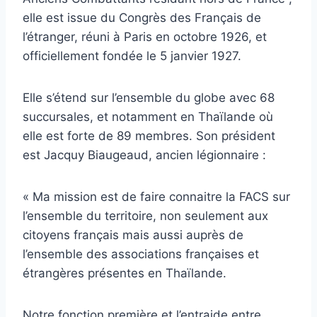
elle est issue du Congrès des Français de
l’étranger, réuni à Paris en octobre 1926, et
officiellement fondée le 5 janvier 1927.
Elle s’étend sur l’ensemble du globe avec 68
succursales, et notamment en Thaïlande où
elle est forte de 89 membres. Son président
est Jacquy Biaugeaud, ancien légionnaire :
« Ma mission est de faire connaitre la FACS sur
l’ensemble du territoire, non seulement aux
citoyens français mais aussi auprès de
l’ensemble des associations françaises et
étrangères présentes en Thaïlande.
Notre fonction première et l’entraide entre