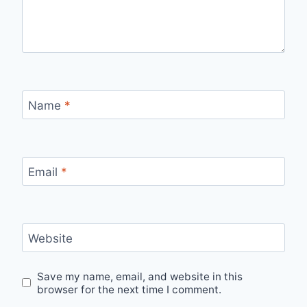
Name
*
Email
*
Website
Save my name, email, and website in this
browser for the next time I comment.