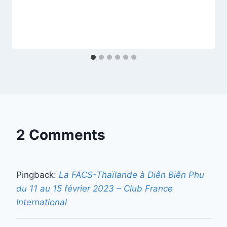
2 Comments
Pingback:
La FACS-Thaïlande à Diên Biên Phu
du 11 au 15 février 2023 – Club France
International