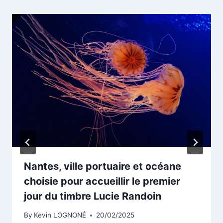
Nantes, ville portuaire et océane
choisie pour accueillir le premier
jour du timbre Lucie Randoin
By
Kevin LOGNONÉ
20/02/2025