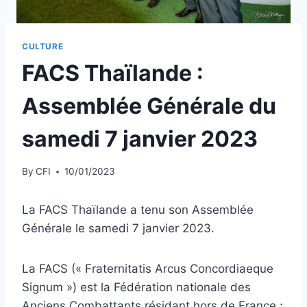
CULTURE
FACS Thaïlande :
Assemblée Générale du
samedi 7 janvier 2023
By
CFI
10/01/2023
La FACS Thaïlande a tenu son Assemblée
Générale le samedi 7 janvier 2023.
La FACS (« Fraternitatis Arcus Concordiaeque
Signum ») est la Fédération nationale des
Anciens Combattants résidant hors de France ;