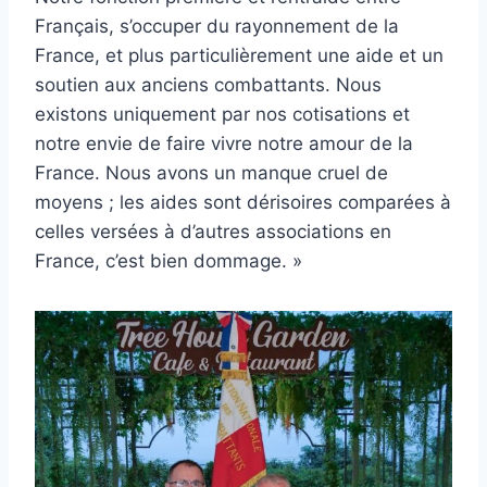
Français, s’occuper du rayonnement de la
France, et plus particulièrement une aide et un
soutien aux anciens combattants. Nous
existons uniquement par nos cotisations et
notre envie de faire vivre notre amour de la
France. Nous avons un manque cruel de
moyens ; les aides sont dérisoires comparées à
celles versées à d’autres associations en
France, c’est bien dommage. »