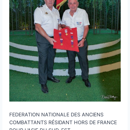
FEDERATION NATIONALE DES ANCIENS
COMBATTANTS RÉSIDANT HORS DE FRANCE