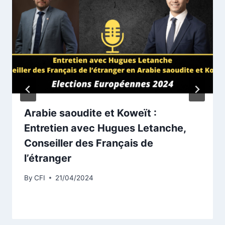
Arabie saoudite et Koweït :
Entretien avec Hugues Letanche,
Conseiller des Français de
l’étranger
By
CFI
21/04/2024