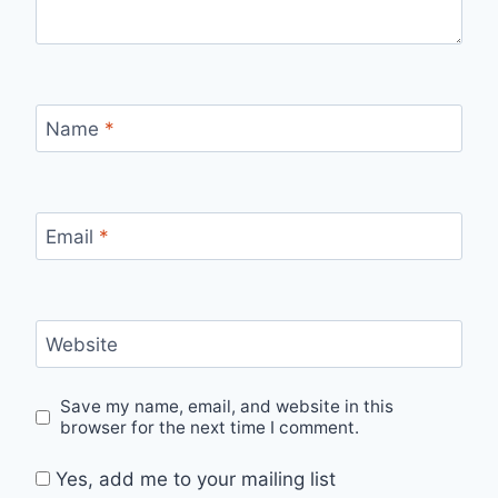
Name
*
Email
*
Website
Save my name, email, and website in this
browser for the next time I comment.
Yes, add me to your mailing list