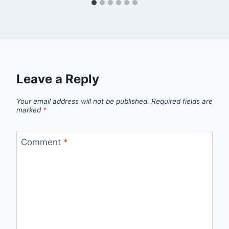
Leave a Reply
Your email address will not be published.
Required fields are
marked
*
Comment
*