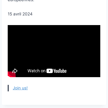
15 avril 2024
Join us!