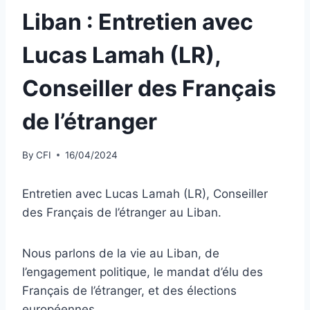
Liban : Entretien avec
Lucas Lamah (LR),
Conseiller des Français
de l’étranger
By
CFI
16/04/2024
Entretien avec Lucas Lamah (LR), Conseiller
des Français de l’étranger au Liban.
Nous parlons de la vie au Liban, de
l’engagement politique, le mandat d’élu des
Français de l’étranger, et des élections
européennes.