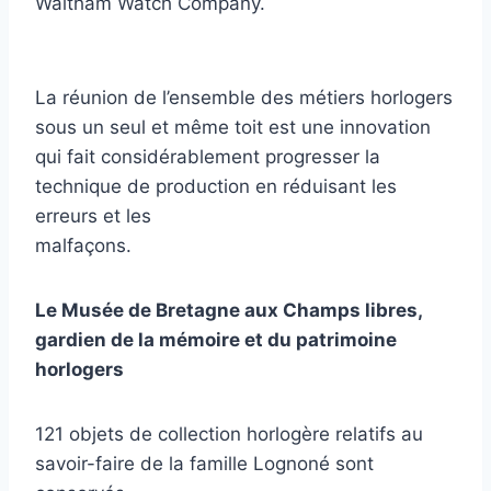
Waltham Watch Company.
La réunion de l’ensemble des métiers horlogers
sous un seul et même toit est une innovation
qui fait considérablement progresser la
technique de production en réduisant les
erreurs et les
malfaçons.
Le Musée de Bretagne aux Champs libres,
gardien de la mémoire et du patrimoine
horlogers
121 objets de collection horlogère relatifs au
savoir-faire de la famille Lognoné sont