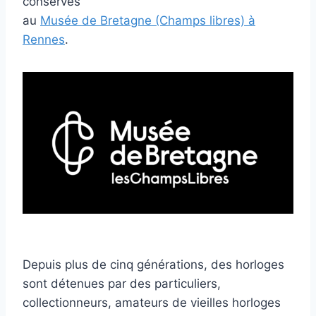
conservés
au
Musée de Bretagne (Champs libres) à
Rennes
.
Depuis plus de cinq générations, des horloges
sont détenues par des particuliers,
collectionneurs, amateurs de vieilles horloges