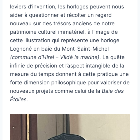
leviers d’invention, les horloges peuvent nous
aider à questionner et récolter un regard
nouveau sur des trésors anciens de notre
patrimoine culturel immatériel, à l’image de
cette illustration qui représente une horloge
Lognoné en baie du Mont-Saint-Michel
(commune d’Hirel – Vildé la marine)
. La quête
infinie de précision et l’aspect intangible de la
mesure du temps donnent à cette pratique une
forte dimension philosophique pour valoriser de
nouveaux projets comme celui de la
Baie des
Étoiles
.