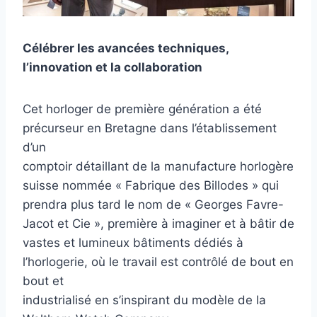
Célébrer les avancées techniques,
l’innovation et la collaboration
Cet horloger de première génération a été
précurseur en Bretagne dans l’établissement
d’un
comptoir détaillant de la manufacture horlogère
suisse nommée « Fabrique des Billodes » qui
prendra plus tard le nom de « Georges Favre-
Jacot et Cie », première à imaginer et à bâtir de
vastes et lumineux bâtiments dédiés à
l’horlogerie, où le travail est contrôlé de bout en
bout et
industrialisé en s’inspirant du modèle de la