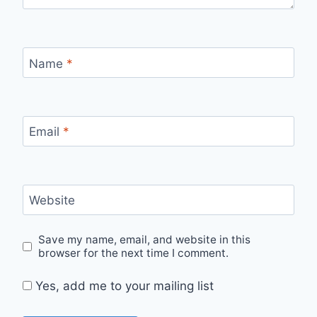
Name
*
Email
*
Website
Save my name, email, and website in this
browser for the next time I comment.
Yes, add me to your mailing list