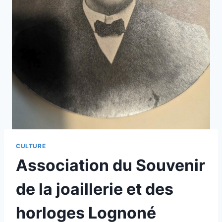
CULTURE
Association du Souvenir
de la joaillerie et des
horloges Lognoné