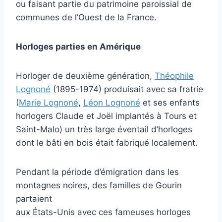
ou faisant partie du patrimoine paroissial de
communes de l’Ouest de la France.
Horloges parties en Amérique
Horloger de deuxième génération,
Théophile
Lognoné
(1895-1974) produisait avec sa fratrie
(
Marie Lognoné
,
Léon Lognoné
et ses enfants
horlogers Claude et Joël implantés à Tours et
Saint-Malo) un très large éventail d’horloges
dont le bâti en bois était fabriqué localement.
Pendant la période d’émigration dans les
montagnes noires, des familles de Gourin
partaient
aux États-Unis avec ces fameuses horloges