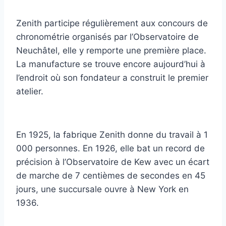
Zenith participe régulièrement aux concours de
chronométrie organisés par l’Observatoire de
Neuchâtel, elle y remporte une première place.
La manufacture se trouve encore aujourd’hui à
l’endroit où son fondateur a construit le premier
atelier.
En 1925, la fabrique Zenith donne du travail à 1
000 personnes. En 1926, elle bat un record de
précision à l’Observatoire de Kew avec un écart
de marche de 7 centièmes de secondes en 45
jours, une succursale ouvre à New York en
1936.