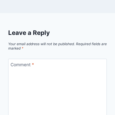
Leave a Reply
Your email address will not be published.
Required fields are
marked
*
Comment
*