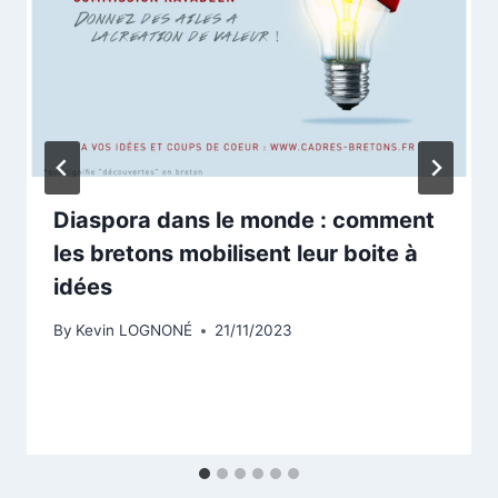
Diaspora dans le monde : comment
les bretons mobilisent leur boite à
idées
By
Kevin LOGNONÉ
21/11/2023