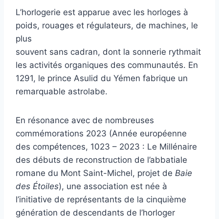
L’horlogerie est apparue avec les horloges à
poids, rouages et régulateurs, de machines, le
plus
souvent sans cadran, dont la sonnerie rythmait
les activités organiques des communautés. En
1291, le prince Asulid du Yémen fabrique un
remarquable astrolabe.
En résonance avec de nombreuses
commémorations 2023 (Année européenne
des compétences, 1023 – 2023 : Le Millénaire
des débuts de reconstruction de l’abbatiale
romane du Mont Saint-Michel, projet de
Baie
des Étoiles
), une association est née à
l’initiative de représentants de la cinquième
génération de descendants de l’horloger