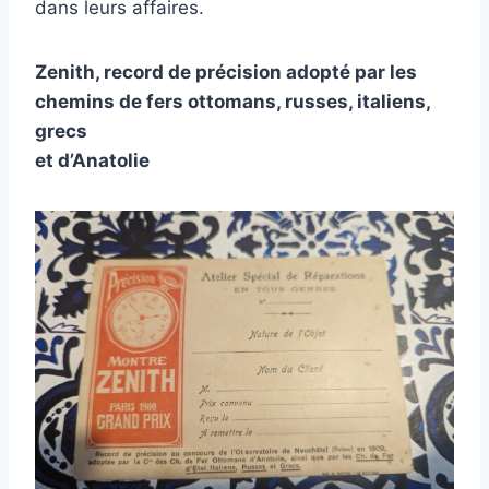
dans leurs affaires.
Zenith, record de précision adopté par les
chemins de fers ottomans, russes, italiens,
grecs
et d’Anatolie