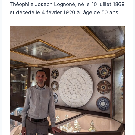
Théophile Joseph Lognoné, né le 10 juillet 1869
et décédé le 4 février 1920 à l’âge de 50 ans.