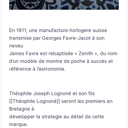
En 1911, une manufacture horlogere suisse
transmise par Georges Favre-Jacot à son
neveu
James Favre est rebaptisée « Zenith », du nom
d’un modèle de montre de poche à succès et
référence à l’astronomie.
Théophile Joseph Lognoné et son fils
[[Théophile Lognoné]] seront les premiers en
Bretagne à
développer la strategie au détail de cette
marque.