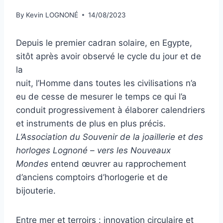
By
Kevin LOGNONÉ
14/08/2023
Depuis le premier cadran solaire, en Egypte,
sitôt après avoir observé le cycle du jour et de
la
nuit, l’Homme dans toutes les civilisations n’a
eu de cesse de mesurer le temps ce qui l’a
conduit progressivement à élaborer calendriers
et instruments de plus en plus précis.
L’Association du Souvenir de la joaillerie et des
horloges Lognoné – vers les Nouveaux
Mondes
entend œuvrer au rapprochement
d’anciens comptoirs d’horlogerie et de
bijouterie.
Entre mer et terroirs : innovation circulaire et