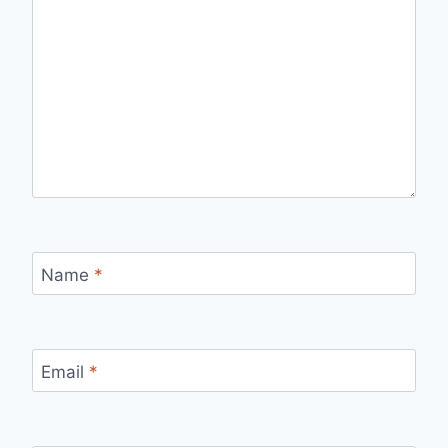
Name
*
Email
*