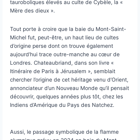
tauroboliques élevés au culte de Cybèle, la «
Mère des dieux ».
Tout porte à croire que la baie du Mont-Saint-
Michel fut, peut-être, un haut lieu de cultes
d’origine perse dont on trouve également
aujourd’hui trace outre-manche au cœur de
Londres. Chateaubriand, dans son livre «
Itinéraire de Paris à Jérusalem », semblait
chercher l’origine de cet héritage venu d’Orient,
annonciateur d’un Nouveau Monde qu’il pensait
découvrir, quelques années plus tôt, chez les
Indiens d’Amérique du Pays des Natchez.
Aussi, le passage symbolique de la flamme