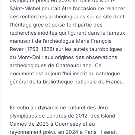
olympique prévu en 2024 en baie du Mont-
Saint-Michel pourrait être l’occasion de relancer
des recherches archéologiques sur ce site dont
l’héritage grec et perse font partie des
recherches inédites qui figurent dans le fameux
manuscrit de l’archéologue Marie François
Rever (1753-1828) sur les autels tauroboliques
du Mont-Dol : aux origines des observations
archéologiques de Chateaubriand. Ce
document est aujourd’hui inscrit au catalogue
général de la bibliothèque nationale de France.
En écho au dynamisme culturel des Jeux
olympiques de Londres de 2012, des Island
Games de 2023 à Guernesey et au
rayonnement prévu en 2024 à Paris, Il serait