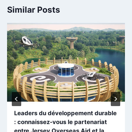
Similar Posts
Leaders du développement durable
: connaissez-vous le partenariat
entre Jersey Overseas Aid et la