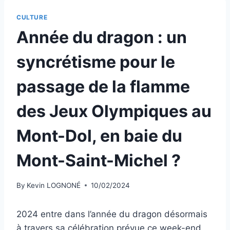
CULTURE
Année du dragon : un
syncrétisme pour le
passage de la flamme
des Jeux Olympiques au
Mont-Dol, en baie du
Mont-Saint-Michel ?
By
Kevin LOGNONÉ
10/02/2024
2024 entre dans l’année du dragon désormais
à travers sa célébration prévue ce week-end