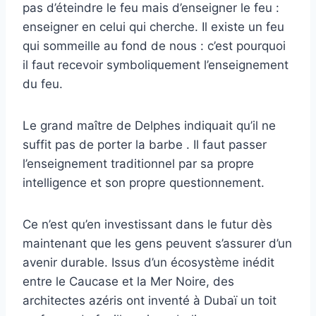
pas d’éteindre le feu mais d’enseigner le feu :
enseigner en celui qui cherche. Il existe un feu
qui sommeille au fond de nous : c’est pourquoi
il faut recevoir symboliquement l’enseignement
du feu.
Le grand maître de Delphes indiquait qu’il ne
suffit pas de porter la barbe . Il faut passer
l’enseignement traditionnel par sa propre
intelligence et son propre questionnement.
Ce n’est qu’en investissant dans le futur dès
maintenant que les gens peuvent s’assurer d’un
avenir durable. Issus d’un écosystème inédit
entre le Caucase et la Mer Noire, des
architectes azéris ont inventé à Dubaï un toit