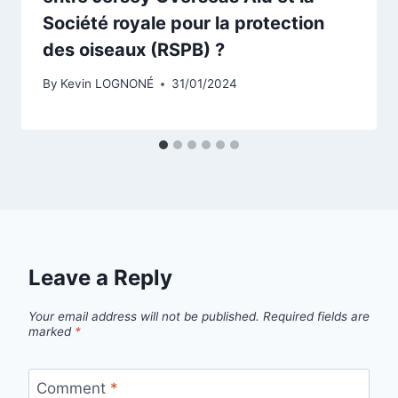
Société royale pour la protection
des oiseaux (RSPB) ?
By
Kevin LOGNONÉ
31/01/2024
Leave a Reply
Your email address will not be published.
Required fields are
marked
*
Comment
*