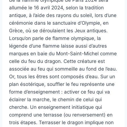
allumée le 16 avril 2024, selon la tradition
antique, à l’aide des rayons du soleil, lors d’une
cérémonie dans le sanctuaire d’Olympie, en
Grèce, où se déroulaient les Jeux antiques.
Lorsqu’on parle de flamme olympique, la
légende d’une flamme laisse aussi d’autres
marques en baie du Mont-Saint-Michel comme
celle du feu du dragon. Cette créature est
associée au feu qui sommeille au fond de l’eau.
Or, tous les êtres sont composés d’eau. Sur un
plan ésotérique, souffler le feu représente une
forme d’enseignement : activer ce feu qui va
éclairer la marche, le chemin de celui qui
cherche. Un enseignement initiatique qui
comprend une terrasse (ou renversement) en
trois étapes. Terrasser le dragon implique non