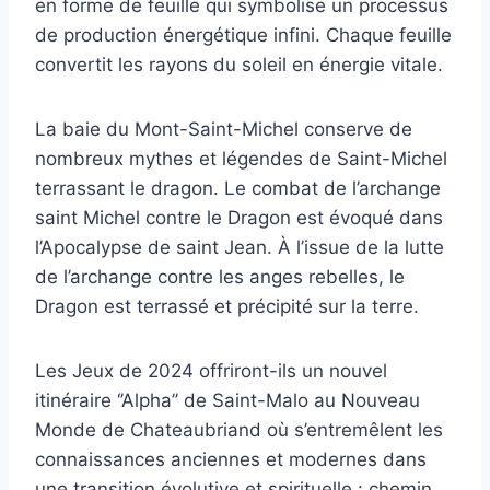
en forme de feuille qui symbolise un processus
de production énergétique infini. Chaque feuille
convertit les rayons du soleil en énergie vitale.
La baie du Mont-Saint-Michel conserve de
nombreux mythes et légendes de Saint-Michel
terrassant le dragon. Le combat de l’archange
saint Michel contre le Dragon est évoqué dans
l’Apocalypse de saint Jean. À l’issue de la lutte
de l’archange contre les anges rebelles, le
Dragon est terrassé et précipité sur la terre.
Les Jeux de 2024 offriront-ils un nouvel
itinéraire ‘’Alpha’’ de Saint-Malo au Nouveau
Monde de Chateaubriand où s’entremêlent les
connaissances anciennes et modernes dans
une transition évolutive et spirituelle : chemin