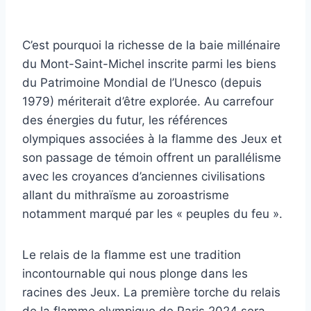
C’est pourquoi la richesse de la baie millénaire
du Mont-Saint-Michel inscrite parmi les biens
du Patrimoine Mondial de l’Unesco (depuis
1979) mériterait d’être explorée. Au carrefour
des énergies du futur, les références
olympiques associées à la flamme des Jeux et
son passage de témoin offrent un parallélisme
avec les croyances d’anciennes civilisations
allant du mithraïsme au zoroastrisme
notamment marqué par les « peuples du feu ».
Le relais de la flamme est une tradition
incontournable qui nous plonge dans les
racines des Jeux. La première torche du relais
de la flamme olympique de Paris 2024 sera