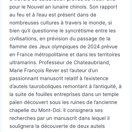
pour le Nouvel an lunaire chinois. Son rapport
au feu et à l’eau est présent dans de
nombreuses cultures à travers le monde, si
bien qu’il questionne le syncrétisme entre les
civilisations, en prévision du passage de la
flamme des Jeux olympiques de 2024 prévue
en France métropolitaine et dans les territoires
ultramarins. Professeur de Chateaubriand,
Marie François Rever est l’auteur d’un
passionnant manuscrit relatif à l’existence
d’autels tauroboliques remontant à l’antiquité, à
la suite de fouilles entreprises dans un temple
païen découvert sous les ruines de l’ancienne
chapelle du Mont-Dol. Il consignera ses
recherches par un manuscrit dans lequel il
soulignera la découverte de deux autels