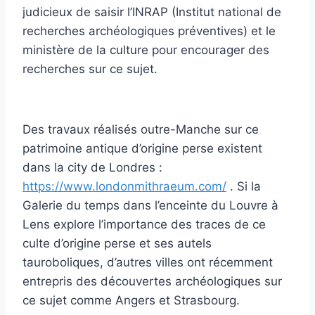
judicieux de saisir l’INRAP (Institut national de
recherches archéologiques préventives) et le
ministère de la culture pour encourager des
recherches sur ce sujet.
Des travaux réalisés outre-Manche sur ce
patrimoine antique d’origine perse existent
dans la city de Londres :
https://www.londonmithraeum.com/
. Si la
Galerie du temps dans l’enceinte du Louvre à
Lens explore l’importance des traces de ce
culte d’origine perse et ses autels
tauroboliques, d’autres villes ont récemment
entrepris des découvertes archéologiques sur
ce sujet comme Angers et Strasbourg.