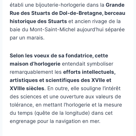
établi une bijouterie-horlogerie dans la
Grande
Rue des Stuarts de Dol-de-Bretagne, berceau
historique des Stuarts
et ancien rivage de la
baie du Mont-Saint-Michel aujourd’hui séparée
par un marais.
Selon les voeux de sa fondatrice, cette
maison d’horlogerie
entendait symboliser
remarquablement les
efforts intellectuels,
artistiques et scientifiques des XVIIe et
XVIIIe siècles
. En outre, elle souligne l’intérêt
des sciences et une ouverture aux valeurs de
tolérance, en mettant l’horlogerie et la mesure
du temps (quête de la longitude) dans cet
engrenage pour la navigation en mer.