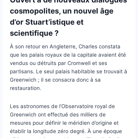
cosmopolites, un nouvel âge
d’or Stuart’istique et
scientifique ?
À son retour en Angleterre, Charles constata
que les palais royaux de la capitale avaient été
vendus ou détruits par Cromwell et ses
partisans. Le seul palais habitable se trouvait à
Greenwich ; il se consacra donc à sa
restauration.
Les astronomes de l’Observatoire royal de
Greenwich ont effectué des milliers de
mesures pour définir le méridien d’origine et
établir la longitude zéro degré. À une époque