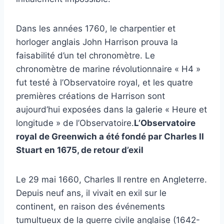
Dans les années 1760, le charpentier et
horloger anglais John Harrison prouva la
faisabilité d’un tel chronomètre. Le
chronomètre de marine révolutionnaire « H4 »
fut testé à l’Observatoire royal, et les quatre
premières créations de Harrison sont
aujourd’hui exposées dans la galerie « Heure et
longitude » de l’Observatoire.
L’Observatoire
royal de Greenwich a été fondé par Charles II
Stuart en 1675, de retour d’exil
Le 29 mai 1660, Charles II rentre en Angleterre.
Depuis neuf ans, il vivait en exil sur le
continent, en raison des événements
tumultueux de la guerre civile anglaise (1642-