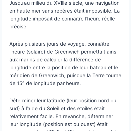
Jusqu’au milieu du XVIIIe siècle, une navigation
en haute mer sans repères était impossible. La
longitude imposait de connaître l’heure réelle
précise.
Après plusieurs jours de voyage, connaître
l’heure (solaire) de Greenwich permettait ainsi
aux marins de calculer la différence de
longitude entre la position de leur bateau et le
méridien de Greenwich, puisque la Terre tourne
de 15° de longitude par heure.
Déterminer leur latitude (leur position nord ou
sud) à l’aide du Soleil et des étoiles était
relativement facile. En revanche, déterminer
leur longitude (position est ou ouest) était