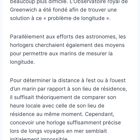
beaucoup plus difficile. L’Observatoire royal de
Greenwich a été fondé afin de trouver une
solution à ce « problème de longitude ».
Parallèlement aux efforts des astronomes, les
horlogers cherchaient également des moyens
pour permettre aux marins de mesurer la
longitude.
Pour déterminer la distance à l’est ou à l’ouest
d’un marin par rapport à son lieu de résidence,
il suffisait théoriquement de comparer son
heure locale avec celle de son lieu de
résidence au même moment. Cependant,
concevoir une horloge suffisamment précise
lors de longs voyages en mer semblait
initialement impossible.