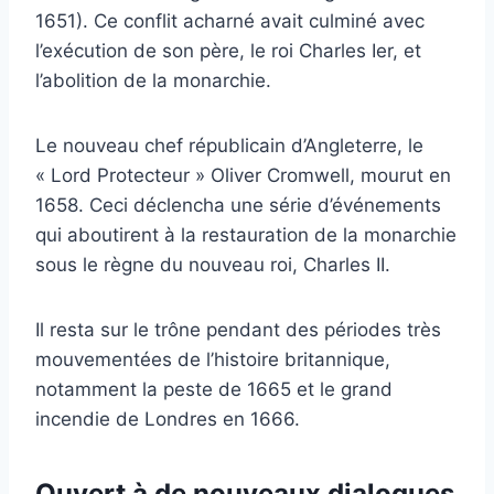
1651). Ce conflit acharné avait culminé avec
l’exécution de son père, le roi Charles Ier, et
l’abolition de la monarchie.
Le nouveau chef républicain d’Angleterre, le
« Lord Protecteur » Oliver Cromwell, mourut en
1658. Ceci déclencha une série d’événements
qui aboutirent à la restauration de la monarchie
sous le règne du nouveau roi, Charles II.
Il resta sur le trône pendant des périodes très
mouvementées de l’histoire britannique,
notamment la peste de 1665 et le grand
incendie de Londres en 1666.
Ouvert à de nouveaux dialogues