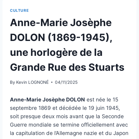
CULTURE
Anne-Marie Josèphe
DOLON (1869-1945),
une horlogère de la
Grande Rue des Stuarts
By
Kevin LOGNONÉ
04/11/2025
Anne-Marie Josèphe DOLON
est née le 15
septembre 1869 et décédée le 19 juin 1945,
soit presque deux mois avant que la Seconde
Guerre mondiale se termine officiellement avec
la capitulation de l’Allemagne nazie et du Japon