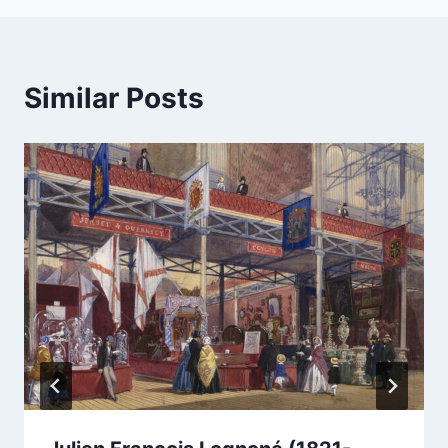
Similar Posts