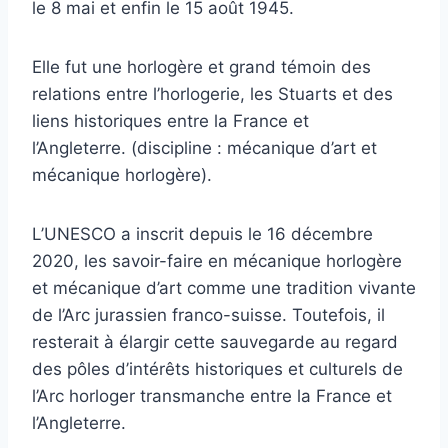
le 8 mai et enfin le 15 août 1945.
Elle fut une horlogère et grand témoin des
relations entre l’horlogerie, les Stuarts et des
liens historiques entre la France et
l’Angleterre. (discipline : mécanique d’art et
mécanique horlogère).
L’UNESCO a inscrit depuis le 16 décembre
2020, les savoir-faire en mécanique horlogère
et mécanique d’art comme une tradition vivante
de l’Arc jurassien franco-suisse. Toutefois, il
resterait à élargir cette sauvegarde au regard
des pôles d’intérêts historiques et culturels de
l’Arc horloger transmanche entre la France et
l’Angleterre.