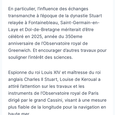
En particulier, l’influence des échanges
transmanche à l’époque de la dynastie Stuart
relayée à Fontainebleau, Saint-Germain-en-
Laye et Dol-de-Bretagne mériterait d’être
célébré en 2025, année du 350eme
anniversaire de l’Observatoire royal de
Greenwich. Et encourager d’autres travaux pour
souligner l’intérêt des sciences.
Espionne du roi Louis XIV et maîtresse du roi
anglais Charles II Stuart, Louise de Keroual a
attiré l’attention sur les travaux et les
instruments de l’Observatoire royal de Paris
dirigé par le grand Cassini, visant à une mesure
plus fiable de la longitude pour la navigation en
haute mer.