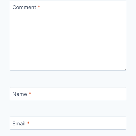
Comment
*
Name
*
Email
*