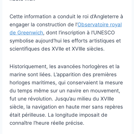
Cette information a conduit le roi d’Angleterre à
engager la construction de l’
Observatoire royal
de Greenwich
, dont l’inscription à l’UNESCO
symbolise aujourd’hui les efforts artistiques et
scientifiques des XVIIe et XVIIIe siècles.
Historiquement, les avancées horlogères et la
marine sont liées. L’apparition des premières
horloges maritimes, qui conservaient la mesure
du temps même sur un navire en mouvement,
fut une révolution. Jusqu’au milieu du XVIIIe
siècle, la navigation en haute mer sans repères
était périlleuse. La longitude imposait de
connaître l’heure réelle précise.