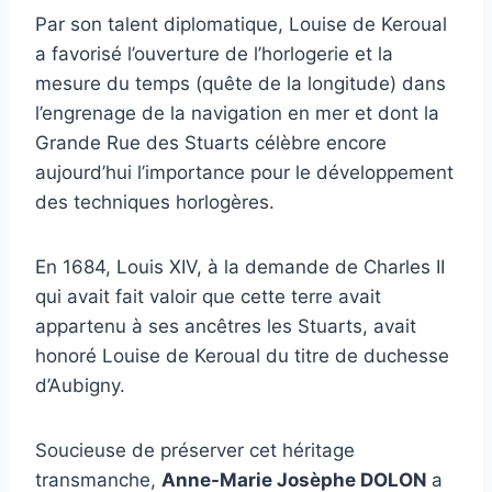
Par son talent diplomatique, Louise de Keroual
a favorisé l’ouverture de l’horlogerie et la
mesure du temps (quête de la longitude) dans
l’engrenage de la navigation en mer et dont la
Grande Rue des Stuarts célèbre encore
aujourd’hui l’importance pour le développement
des techniques horlogères.
En 1684, Louis XIV, à la demande de Charles II
qui avait fait valoir que cette terre avait
appartenu à ses ancêtres les Stuarts, avait
honoré Louise de Keroual du titre de duchesse
d’Aubigny.
Soucieuse de préserver cet héritage
transmanche,
Anne-Marie Josèphe DOLON
a