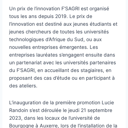
Un prix de l’innovation F’SAGRI est organisé
tous les ans depuis 2019. Le prix de
l’innovation est destiné aux jeunes étudiants et
jeunes chercheurs de toutes les universités
technologiques d’Afrique du Sud, ou aux
nouvelles entreprises émergentes. Les
entreprises lauréates s’engagent ensuite dans
un partenariat avec les universités partenaires
du F’SAGRI, en accueillant des stagiaires, en
proposant des cas d’étude ou en participant à
des ateliers.
L’inauguration de la première promotion Lucie
Randoin s’est déroulée le jeudi 21 septembre
2023, dans les locaux de l’université de
Bourgogne à Auxerre, lors de l’installation de la