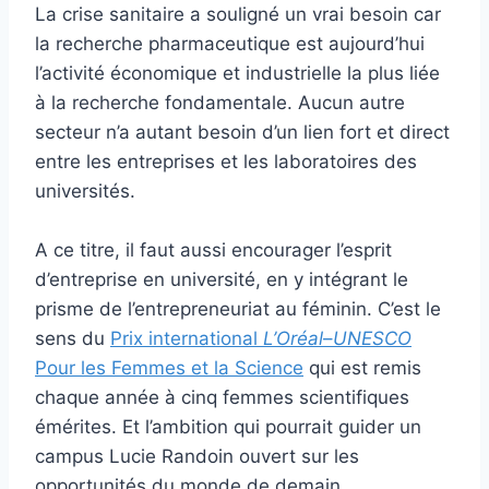
La crise sanitaire a souligné un vrai besoin car
la recherche pharmaceutique est aujourd’hui
l’activité économique et industrielle la plus liée
à la recherche fondamentale. Aucun autre
secteur n’a autant besoin d’un lien fort et direct
entre les entreprises et les laboratoires des
universités.
A ce titre, il faut aussi encourager l’esprit
d’entreprise en université, en y intégrant le
prisme de l’entrepreneuriat au féminin. C’est le
sens du
Prix international
L’Oréal
–
UNESCO
Pour les Femmes et la Science
qui est remis
chaque année à cinq femmes scientifiques
émérites. Et l’ambition qui pourrait guider un
campus Lucie Randoin ouvert sur les
opportunités du monde de demain.