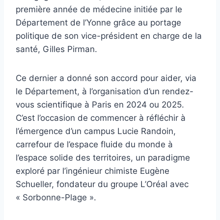
première année de médecine initiée par le
Département de l’Yonne grâce au portage
politique de son vice-président en charge de la
santé, Gilles Pirman.
Ce dernier a donné son accord pour aider, via
le Département, à l’organisation d’un rendez-
vous scientifique à Paris en 2024 ou 2025.
C’est l’occasion de commencer à réfléchir à
l’émergence d’un campus Lucie Randoin,
carrefour de l’espace fluide du monde à
l’espace solide des territoires, un paradigme
exploré par l’ingénieur chimiste Eugène
Schueller, fondateur du groupe L’Oréal avec
« Sorbonne-Plage ».