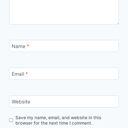
Name
*
Email
*
Website
Save my name, email, and website in this
browser for the next time I comment.