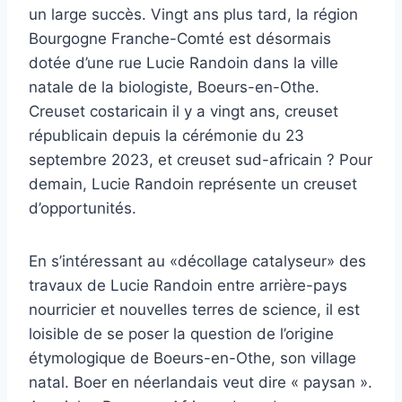
un large succès. Vingt ans plus tard, la région
Bourgogne Franche-Comté est désormais
dotée d’une rue Lucie Randoin dans la ville
natale de la biologiste, Boeurs-en-Othe.
Creuset costaricain il y a vingt ans, creuset
républicain depuis la cérémonie du 23
septembre 2023, et creuset sud-africain ? Pour
demain, Lucie Randoin représente un creuset
d’opportunités.
En s’intéressant au «décollage catalyseur» des
travaux de Lucie Randoin entre arrière-pays
nourricier et nouvelles terres de science, il est
loisible de se poser la question de l’origine
étymologique de Boeurs-en-Othe, son village
natal. Boer en néerlandais veut dire « paysan ».