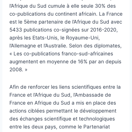
l’Afrique du Sud cumule à elle seule 30% des
co-publications du continent africain. La France
est le 5ème partenaire de l’Afrique du Sud avec
5433 publications co-signées sur 2016-2020,
après les Etats-Unis, le Royaume-Uni,
l’Allemagne et l’Australie. Selon des diplomates,
« Les co-publications franco-sud-africaines
augmentent en moyenne de 16% par an depuis
2008. »
Afin de renforcer les liens scientifiques entre la
France et l’Afrique du Sud, l’Ambassade de
France en Afrique du Sud a mis en place des
actions ciblées permettant le développement
des échanges scientifique et technologiques
entre les deux pays, comme le Partenariat