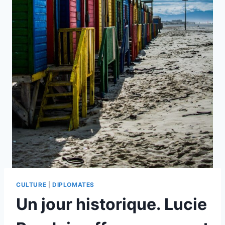
CULTURE
|
DIPLOMATES
Un jour historique. Lucie