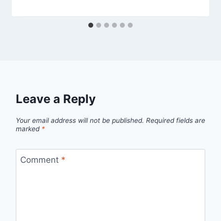
Leave a Reply
Your email address will not be published.
Required fields are
marked
*
Comment
*