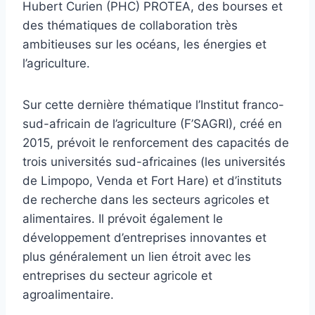
Hubert Curien (PHC) PROTEA, des bourses et
des thématiques de collaboration très
ambitieuses sur les océans, les énergies et
l’agriculture.
Sur cette dernière thématique l’Institut franco-
sud-africain de l’agriculture (F’SAGRI), créé en
2015, prévoit le renforcement des capacités de
trois universités sud-africaines (les universités
de Limpopo, Venda et Fort Hare) et d’instituts
de recherche dans les secteurs agricoles et
alimentaires. Il prévoit également le
développement d’entreprises innovantes et
plus généralement un lien étroit avec les
entreprises du secteur agricole et
agroalimentaire.