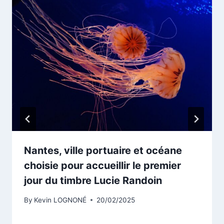
Nantes, ville portuaire et océane
choisie pour accueillir le premier
jour du timbre Lucie Randoin
By
Kevin LOGNONÉ
20/02/2025