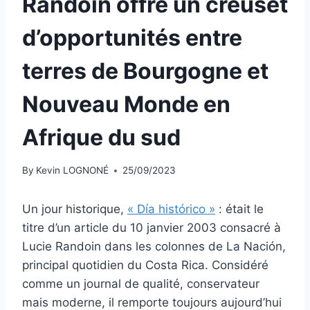
Randoin offre un creuset
d’opportunités entre
terres de Bourgogne et
Nouveau Monde en
Afrique du sud
By
Kevin LOGNONÉ
25/09/2023
Un jour historique,
« Día histórico »
: était le
titre d’un article du 10 janvier 2003 consacré à
Lucie Randoin dans les colonnes de La Nación,
principal quotidien du Costa Rica. Considéré
comme un journal de qualité, conservateur
mais moderne, il remporte toujours aujourd’hui