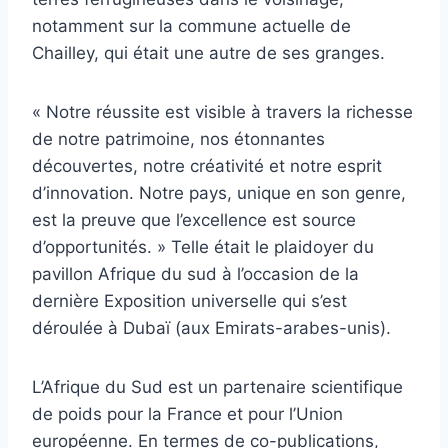
notamment sur la commune actuelle de
Chailley, qui était une autre de ses granges.
« Notre réussite est visible à travers la richesse
de notre patrimoine, nos étonnantes
découvertes, notre créativité et notre esprit
d’innovation. Notre pays, unique en son genre,
est la preuve que l’excellence est source
d’opportunités. » Telle était le plaidoyer du
pavillon Afrique du sud à l’occasion de la
dernière Exposition universelle qui s’est
déroulée à Dubaï (aux Emirats-arabes-unis).
L’Afrique du Sud est un partenaire scientifique
de poids pour la France et pour l’Union
européenne. En termes de co-publications,