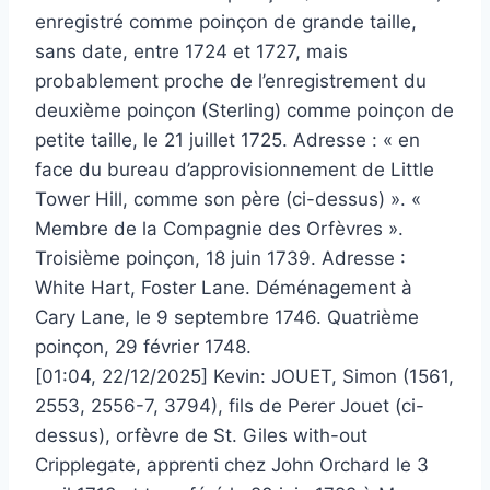
enregistré comme poinçon de grande taille,
sans date, entre 1724 et 1727, mais
probablement proche de l’enregistrement du
deuxième poinçon (Sterling) comme poinçon de
petite taille, le 21 juillet 1725. Adresse : « en
face du bureau d’approvisionnement de Little
Tower Hill, comme son père (ci-dessus) ». «
Membre de la Compagnie des Orfèvres ».
Troisième poinçon, 18 juin 1739. Adresse :
White Hart, Foster Lane. Déménagement à
Cary Lane, le 9 septembre 1746. Quatrième
poinçon, 29 février 1748.
[01:04, 22/12/2025] Kevin: JOUET, Simon (1561,
2553, 2556-7, 3794), fils de Perer Jouet (ci-
dessus), orfèvre de St. Giles with-out
Cripplegate, apprenti chez John Orchard le 3