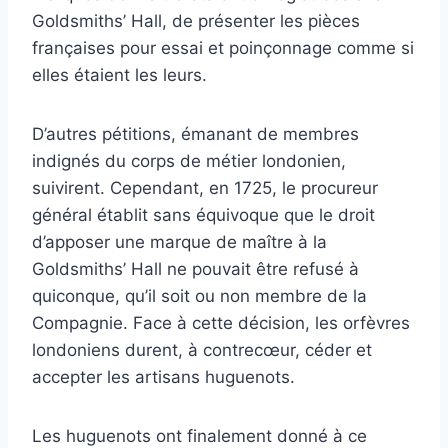
Goldsmiths’ Hall, de présenter les pièces
françaises pour essai et poinçonnage comme si
elles étaient les leurs.
D’autres pétitions, émanant de membres
indignés du corps de métier londonien,
suivirent. Cependant, en 1725, le procureur
général établit sans équivoque que le droit
d’apposer une marque de maître à la
Goldsmiths’ Hall ne pouvait être refusé à
quiconque, qu’il soit ou non membre de la
Compagnie. Face à cette décision, les orfèvres
londoniens durent, à contrecœur, céder et
accepter les artisans huguenots.
Les huguenots ont finalement donné à ce