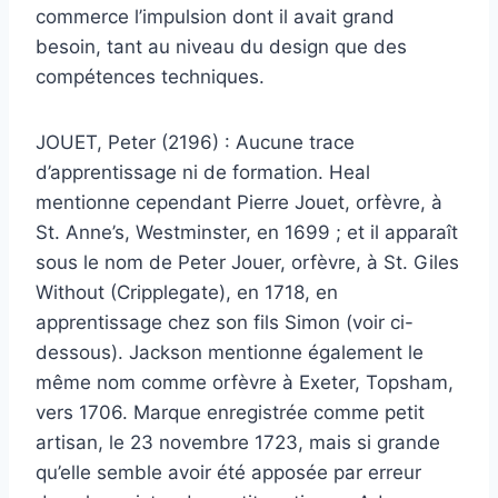
commerce l’impulsion dont il avait grand
besoin, tant au niveau du design que des
compétences techniques.
JOUET, Peter (2196) : Aucune trace
d’apprentissage ni de formation. Heal
mentionne cependant Pierre Jouet, orfèvre, à
St. Anne’s, Westminster, en 1699 ; et il apparaît
sous le nom de Peter Jouer, orfèvre, à St. Giles
Without (Cripplegate), en 1718, en
apprentissage chez son fils Simon (voir ci-
dessous). Jackson mentionne également le
même nom comme orfèvre à Exeter, Topsham,
vers 1706. Marque enregistrée comme petit
artisan, le 23 novembre 1723, mais si grande
qu’elle semble avoir été apposée par erreur