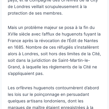
de Londres veillait scrupuleusement à la
protection de ses membres.
Mais un problème majeur se posa à la fin du
XVIIe siècle avec l’afflux de huguenots fuyant la
France après la révocation de l’Édit de Nantes
en 1685. Nombre de ces réfugiés s’installèrent
alors à Londres, soit hors des limites de la Cité,
soit dans la juridiction de Saint-Martin-le-
Grand, à laquelle les règlements de la Cité ne
s’appliquaient pas.
Les orfèvres huguenots contournèrent d’abord
les lois sur le poinçonnage en persuadant
quelques artisans londoniens, dont les
marques de maître étaient enregistrées à la