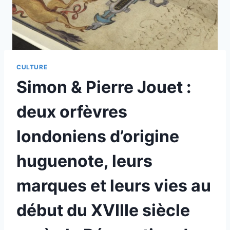
CULTURE
Simon & Pierre Jouet :
deux orfèvres
londoniens d’origine
huguenote, leurs
marques et leurs vies au
début du XVIIIe siècle