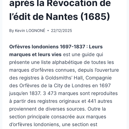
après la Révocation de
l’édit de Nantes (1685)
By
Kevin LOGNONÉ
22/12/2025
Orfèvres londoniens 1697-1837 : Leurs
marques et leurs vies
est une guide qui
présente une liste alphabétique de toutes les
marques d’orfèvres connues, depuis l’ouverture
des registres à Goldsmiths’ Hall, Compagnie
des Orfèvres de la City de Londres en 1697
jusqu’en 1837. 3 473 marques sont reproduites
à partir des registres originaux et 441 autres
proviennent de diverses sources. Outre la
section principale consacrée aux marques
d’orfèvres londoniens, une section est