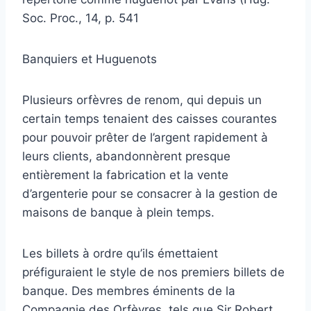
Soc. Proc., 14, p. 541
Banquiers et Huguenots
Plusieurs orfèvres de renom, qui depuis un
certain temps tenaient des caisses courantes
pour pouvoir prêter de l’argent rapidement à
leurs clients, abandonnèrent presque
entièrement la fabrication et la vente
d’argenterie pour se consacrer à la gestion de
maisons de banque à plein temps.
Les billets à ordre qu’ils émettaient
préfiguraient le style de nos premiers billets de
banque. Des membres éminents de la
Compagnie des Orfèvres, tels que Sir Robert