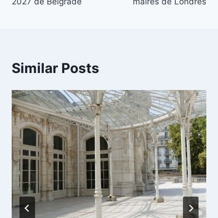
2027 de Belgrade
maires de Londres
Similar Posts