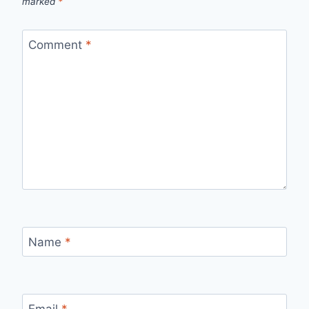
marked
*
Comment
*
Name
*