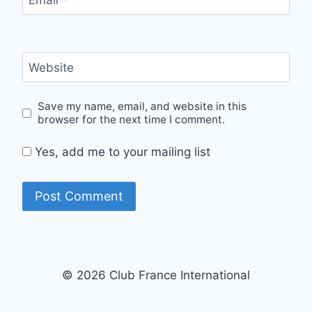
Email
*
Website
Save my name, email, and website in this
browser for the next time I comment.
Yes, add me to your mailing list
© 2026 Club France International