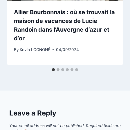
Allier Bourbonnais : où se trouvait la
maison de vacances de Lucie
Randoin dans l’Auvergne d’azur et
d’or
By
Kevin LOGNONÉ
04/09/2024
Leave a Reply
Your email address will not be published.
Required fields are