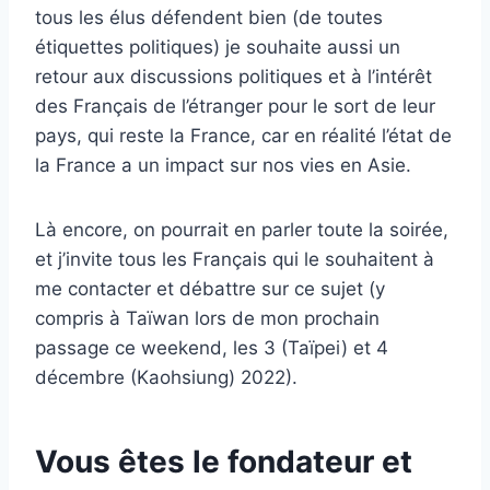
tous les élus défendent bien (de toutes
étiquettes politiques) je souhaite aussi un
retour aux discussions politiques et à l’intérêt
des Français de l’étranger pour le sort de leur
pays, qui reste la France, car en réalité l’état de
la France a un impact sur nos vies en Asie.
Là encore, on pourrait en parler toute la soirée,
et j’invite tous les Français qui le souhaitent à
me contacter et débattre sur ce sujet (y
compris à Taïwan lors de mon prochain
passage ce weekend, les 3 (Taïpei) et 4
décembre (Kaohsiung) 2022).
Vous êtes le fondateur et