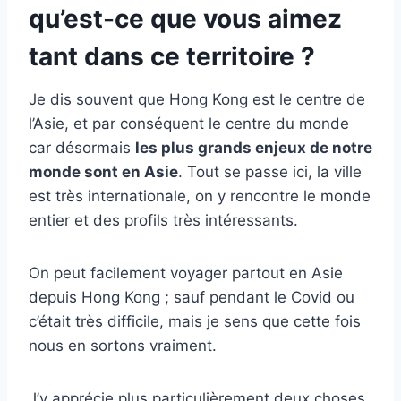
qu’est-ce que vous aimez
tant dans ce territoire ?
Je dis souvent que Hong Kong est le centre de
l’Asie, et par conséquent le centre du monde
car désormais
les plus grands enjeux de notre
monde sont en Asie
. Tout se passe ici, la ville
est très internationale, on y rencontre le monde
entier et des profils très intéressants.
On peut facilement voyager partout en Asie
depuis Hong Kong ; sauf pendant le Covid ou
c’était très difficile, mais je sens que cette fois
nous en sortons vraiment.
J’y apprécie plus particulièrement deux choses