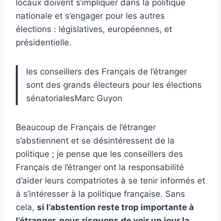
locaux doivent s’impliquer dans la politique
nationale et s’engager pour les autres
élections : législatives, européennes, et
présidentielle.
les conseillers des Français de l’étranger
sont des grands électeurs pour les élections
sénatorialesMarc Guyon
Beaucoup de Français de l’étranger
s’abstiennent et se désintéressent de la
politique ; je pense que les conseillers des
Français de l’étranger ont la responsabilité
d’aider leurs compatriotes à se tenir informés et
à s’intéresser à la politique française. Sans
cela,
si l’abstention reste trop importante à
l’étranger, nous risquons de voir un jour la