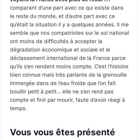
comparant d’une part avec ce qui existe dans
le reste du monde, et d’autre part avec ce
qu’était la situation il y a quelques années. Il me
semble que nos compatriotes sur le sol national
ont moins de difficultés à accepter la
dégradation économique et sociale et le
déclassement international de la France parce
qu’ils s’en rendent moins compte. C’est l’histoire
bien connue mais très parlante de la grenouille
immergée dans de l’eau froide que l’on fait
bouillir petit à petit… elle ne s’en rend pas
compte et finit par mourir, faute d’avoir réagi à
temps.
Vous vous êtes présenté