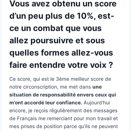
Vous avez obtenu un score
d’un peu plus de 10%, est-
ce un combat que vous
allez poursuivre et sous
quelles formes allez-vous
faire entendre votre voix ?
Ce score, qui est le 3ème meilleur score de
notre circonscription, me met dans
une
situation de responsabilité envers ceux qui
m’ont accordé leur confiance.
Aujourd’hui
encore, je reçois régulièrement des messages
de Français me remerciant pour mon travail et
mes prises de position parce qu’ils ne peuvent