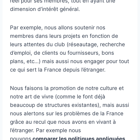
réel pour ses membres, tout en ayant une
dimension d’intérêt général.
Par exemple, nous allons soutenir nos
membres dans leurs projets en fonction de
leurs attentes du club (réseautage, recherche
d’emploi, de clients ou fournisseurs, bons
plans, etc…) mais aussi nous engager pour tout
ce qui sert la France depuis l’étranger.
Nous faisons la promotion de notre culture et
notre art de vivre (comme le font déjà
beaucoup de structures existantes), mais aussi
nous alertons sur les problèmes de la France
grâce au recul que nous avons en vivant à
l’étranger. Par exemple nous
pouvons
comparer les politiques appliquées