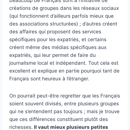
beaucoup de Français sont à l’initiative de
créations de groupes dans les réseaux sociaux
(qui fonctionnent d’ailleurs parfois mieux que
des associations structurées) ; d’autres créent
des affaires qui proposent des services
spécifiques pour les expatriés, et certains
créent même des médias spécifiques aux
expatriés, qui leur permet de faire du
journalisme local et indépendant. Tout cela est
excellent et explique en partie pourquoi tant de
Français sont heureux à l’étranger.
On pourrait peut-être regretter que les Français
soient souvent divisés, entre plusieurs groupes
qui ne s’entendent pas toujours ; mais je trouve
que ces différences constituent plutôt des
richesses.
Il vaut mieux plusieurs petites