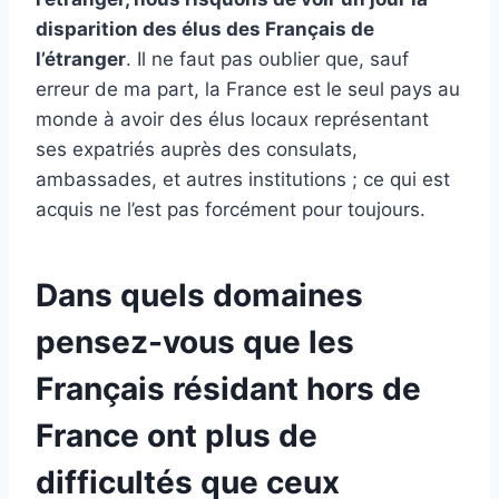
disparition des élus des Français de
l’étranger
. Il ne faut pas oublier que, sauf
erreur de ma part, la France est le seul pays au
monde à avoir des élus locaux représentant
ses expatriés auprès des consulats,
ambassades, et autres institutions ; ce qui est
acquis ne l’est pas forcément pour toujours.
Dans quels domaines
pensez-vous que les
Français résidant hors de
France ont plus de
difficultés que ceux