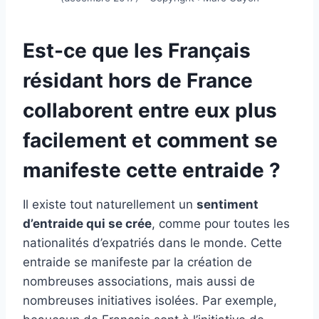
Est-ce que les Français
résidant hors de France
collaborent entre eux plus
facilement et comment se
manifeste cette entraide ?
Il existe tout naturellement un
sentiment
d’entraide qui se crée
, comme pour toutes les
nationalités d’expatriés dans le monde. Cette
entraide se manifeste par la création de
nombreuses associations, mais aussi de
nombreuses initiatives isolées. Par exemple,