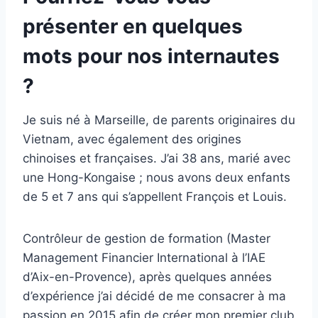
présenter en quelques
mots pour nos internautes
?
Je suis né à Marseille, de parents originaires du
Vietnam, avec également des origines
chinoises et françaises. J’ai 38 ans, marié avec
une Hong-Kongaise ; nous avons deux enfants
de 5 et 7 ans qui s’appellent François et Louis.
Contrôleur de gestion de formation (Master
Management Financier International à l’IAE
d’Aix-en-Provence), après quelques années
d’expérience j’ai décidé de me consacrer à ma
passion en 2015 afin de créer mon premier club