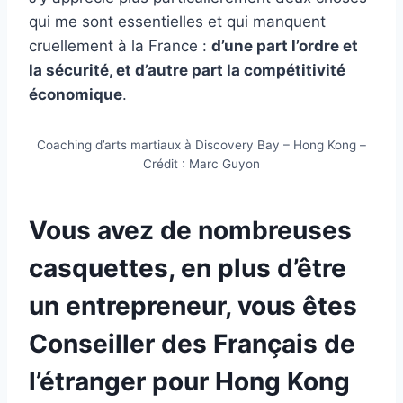
qui me sont essentielles et qui manquent
cruellement à la France :
d’une part l’ordre et
la sécurité, et d’autre part la compétitivité
économique
.
Coaching d’arts martiaux à Discovery Bay – Hong Kong –
Crédit : Marc Guyon
Vous avez de nombreuses
casquettes, en plus d’être
un entrepreneur, vous êtes
Conseiller des Français de
l’étranger pour Hong Kong