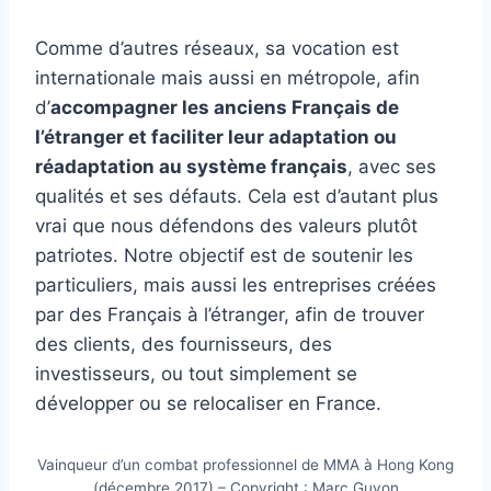
Comme d’autres réseaux, sa vocation est
internationale mais aussi en métropole, afin
d’
accompagner les anciens Français de
l’étranger et faciliter leur adaptation ou
réadaptation au système français
, avec ses
qualités et ses défauts. Cela est d’autant plus
vrai que nous défendons des valeurs plutôt
patriotes. Notre objectif est de soutenir les
particuliers, mais aussi les entreprises créées
par des Français à l’étranger, afin de trouver
des clients, des fournisseurs, des
investisseurs, ou tout simplement se
développer ou se relocaliser en France.
Vainqueur d’un combat professionnel de MMA à Hong Kong
(décembre 2017) – Copyright : Marc Guyon