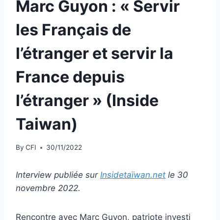
Marc Guyon : « Servir
les Français de
l’étranger et servir la
France depuis
l’étranger » (Inside
Taiwan)
By
CFI
30/11/2022
Interview publiée sur
Insidetaïwan.net
le 30
novembre 2022.
Rencontre avec Marc Guyon, patriote investi