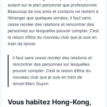
autant sur le plan personnel que professionnel.
Beaucoup de nos amis et contacts ne restent à
l’étranger que quelques années, il faut sans
cesse recréer des relations et rencontrer des
personnes sur lesquelles pouvoir compter. C’est
la raison d’être du nouveau club que je suis en
train de lancer.
il faut sans cesse recréer des relations et
rencontrer des personnes sur lesquelles
pouvoir compter. C’est la raison d’être du
nouveau club que je suis en train de
lancer.Marc Guyon
Vous habitez Hong-Kong,