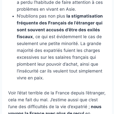
a perdu l’habitude de faire attention à ces
problèmes en vivant en Asie.
N’oublions pas non plus
la stigmatisation
fréquente des Français de l’étranger qui
sont souvent accusés d’être des exilés
fiscaux
, ce qui est évidemment le cas de
seulement une petite minorité. La grande
majorité des expatriés fuient les charges
excessives sur les salaires français qui
plombent leur pouvoir d’achat, ainsi que
l’insécurité car ils veulent tout simplement
vivre en paix.
Voir l’état terrible de la France depuis l’étranger,
cela me fait du mal. J’estime aussi que c’est
l’une des difficultés de la vie d’expatrié ;
nous
voyons la France avec plus de recul
en