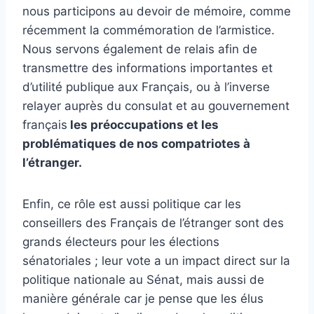
nous participons au devoir de mémoire, comme
récemment la commémoration de l’armistice.
Nous servons également de relais afin de
transmettre des informations importantes et
d’utilité publique aux Français, ou à l’inverse
relayer auprès du consulat et au gouvernement
français
les préoccupations et les
problématiques de nos compatriotes à
l’étranger.
Enfin, ce rôle est aussi politique car les
conseillers des Français de l’étranger sont des
grands électeurs pour les élections
sénatoriales ; leur vote a un impact direct sur la
politique nationale au Sénat, mais aussi de
manière générale car je pense que les élus