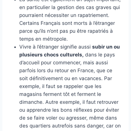
en particulier la gestion des cas graves qui
pourraient nécessiter un rapatriement.
Certains Français sont morts à l’étranger
parce qu’ils n’ont pas pu être rapatriés à
temps en métropole.
Vivre à l’étranger signifie aussi
subir un ou
plusieurs chocs culturels,
dans le pays
d’accueil pour commencer, mais aussi
parfois lors du retour en France, que ce
soit définitivement ou en vacances. Par
exemple, il faut se rappeler que les
magasins ferment tôt et ferment le
dimanche. Autre exemple, il faut retrouver
ou apprendre les bons réflexes pour éviter
de se faire voler ou agresser, même dans
des quartiers autrefois sans danger, car on