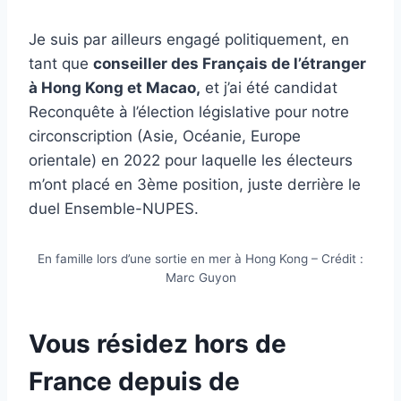
Je suis par ailleurs engagé politiquement, en
tant que
conseiller des Français de l’étranger
à Hong Kong et Macao,
et j’ai été candidat
Reconquête à l’élection législative pour notre
circonscription (Asie, Océanie, Europe
orientale) en 2022 pour laquelle les électeurs
m’ont placé en 3ème position, juste derrière le
duel Ensemble-NUPES.
En famille lors d’une sortie en mer à Hong Kong – Crédit :
Marc Guyon
Vous résidez hors de
France depuis de