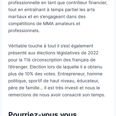
professionnelle en tant que contrôleur financier,
tout en entraînant à temps partiel les arts
martiaux et en s’engageant dans des
compétitions de MMA amateurs et
professionnels.
Véritable touche à tout il s’est également
présenté aux élections législatives de 2022
pour la 11è circonscription des français de
l’étranger. Election lors de laquelle il a obtenu
plus de 10% des votes. Entrepreneur, homme
politique, sportif de haut niveau, éducateur,
père de famille… Il est très investi et nous le
remercions de nous avoir consacré son temps.
Pourriez-vous vous