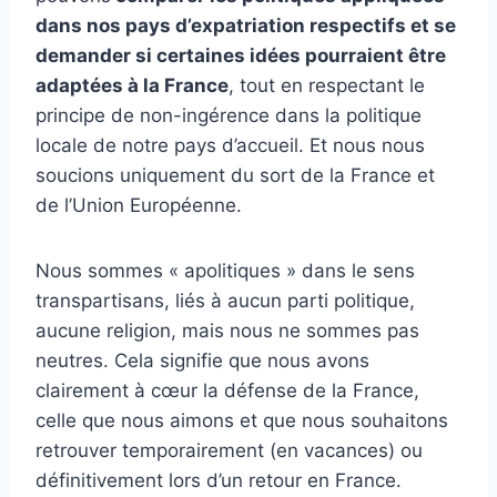
dans nos pays d’expatriation respectifs et se
demander si certaines idées pourraient être
adaptées à la France
, tout en respectant le
principe de non-ingérence dans la politique
locale de notre pays d’accueil. Et nous nous
soucions uniquement du sort de la France et
de l’Union Européenne.
Nous sommes « apolitiques » dans le sens
transpartisans, liés à aucun parti politique,
aucune religion, mais nous ne sommes pas
neutres. Cela signifie que nous avons
clairement à cœur la défense de la France,
celle que nous aimons et que nous souhaitons
retrouver temporairement (en vacances) ou
définitivement lors d’un retour en France.