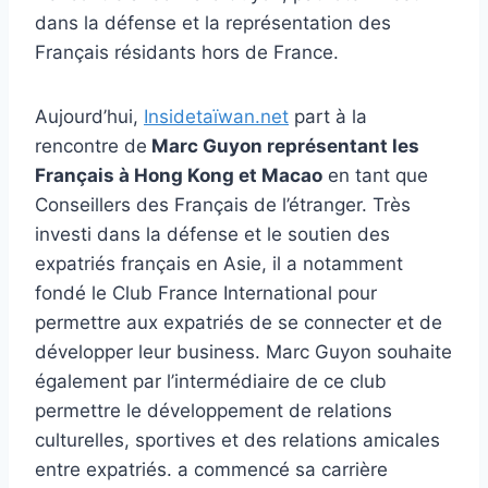
dans la défense et la représentation des
Français résidants hors de France.
Aujourd’hui,
Insidetaïwan.net
part à la
rencontre de
Marc Guyon représentant les
Français à Hong Kong et Macao
en tant que
Conseillers des Français de l’étranger. Très
investi dans la défense et le soutien des
expatriés français en Asie, il a notamment
fondé le Club France International pour
permettre aux expatriés de se connecter et de
développer leur business. Marc Guyon souhaite
également par l’intermédiaire de ce club
permettre le développement de relations
culturelles, sportives et des relations amicales
entre expatriés. a commencé sa carrière