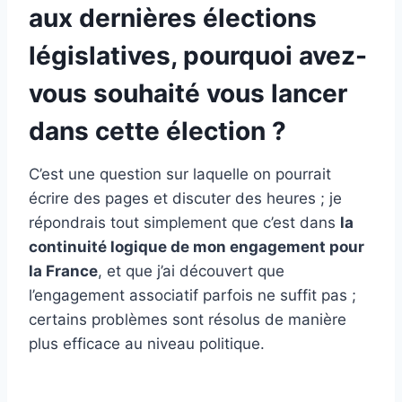
aux dernières élections
législatives, pourquoi avez-
vous souhaité vous lancer
dans cette élection ?
C’est une question sur laquelle on pourrait
écrire des pages et discuter des heures ; je
répondrais tout simplement que c’est dans
la
continuité logique de mon engagement pour
la France
, et que j’ai découvert que
l’engagement associatif parfois ne suffit pas ;
certains problèmes sont résolus de manière
plus efficace au niveau politique.