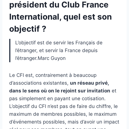
président du Club France
International, quel est son
objectif ?
L’objectif est de servir les Français de
l’étranger, et servir la France depuis
l’étranger.Marc Guyon
Le CFI est, contrairement à beaucoup
d’associations existantes,
un réseau privé,
dans le sens où on le rejoint sur invitation
et
pas simplement en payant une cotisation.
L’objectif du CFI n’est pas de faire du chiffre, le
maximum de membres possibles, le maximum
d’événements possibles, mais d’avoir un impact