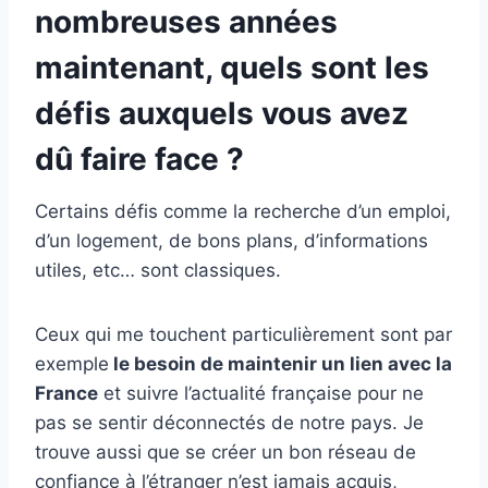
nombreuses années
maintenant, quels sont les
défis auxquels vous avez
dû faire face ?
Certains défis comme la recherche d’un emploi,
d’un logement, de bons plans, d’informations
utiles, etc… sont classiques.
Ceux qui me touchent particulièrement sont par
exemple
le besoin de maintenir un lien avec la
France
et suivre l’actualité française pour ne
pas se sentir déconnectés de notre pays. Je
trouve aussi que se créer un bon réseau de
confiance à l’étranger n’est jamais acquis,