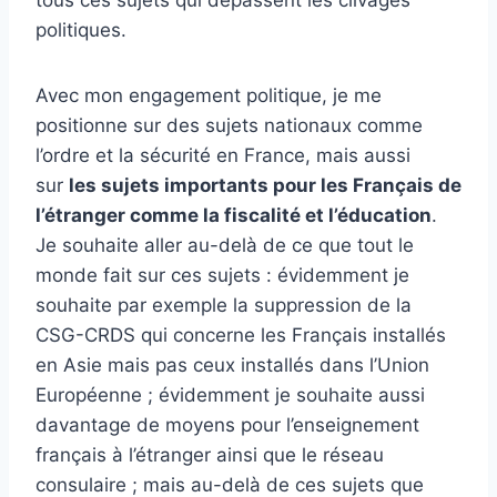
tous ces sujets qui dépassent les clivages
politiques.
Avec mon engagement politique, je me
positionne sur des sujets nationaux comme
l’ordre et la sécurité en France, mais aussi
sur
les sujets importants pour les Français de
l’étranger comme la fiscalité et l’éducation
.
Je souhaite aller au-delà de ce que tout le
monde fait sur ces sujets : évidemment je
souhaite par exemple la suppression de la
CSG-CRDS qui concerne les Français installés
en Asie mais pas ceux installés dans l’Union
Européenne ; évidemment je souhaite aussi
davantage de moyens pour l’enseignement
français à l’étranger ainsi que le réseau
consulaire ; mais au-delà de ces sujets que