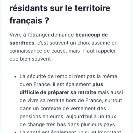
résidants sur le territoire
français ?
Vivre à l’étranger demande
beaucoup de
sacrifices
, c’est souvent un choix assumé en
connaissance de cause, mais il faut rappeler
que bien souvent :
La sécurité de l’emploi n’est pas la même
qu’en France. Il est également
plus
difficile de préparer sa retraite
mais aussi
de vivre sa retraite hors de France, surtout
dans un contexte de versement des
pensions en euros, aujourd’hui à un taux
de change très bas dans plusieurs pays.
La santé est également un sujet important,