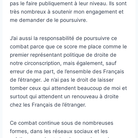
pas le faire publiquement à leur niveau. Ils sont
très nombreux à soutenir mon engagement et
me demander de le poursuivre.
J’ai aussi la responsabilité de poursuivre ce
combat parce que ce score me place comme le
premier représentant politique de droite de
notre circonscription, mais également, sauf
erreur de ma part, de l’ensemble des Français
de l’étranger. Je n’ai pas le droit de laisser
tomber ceux qui attendent beaucoup de moi et
surtout qui attendent un renouveau à droite
chez les Français de l’étranger.
Ce combat continue sous de nombreuses
formes, dans les réseaux sociaux et les