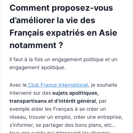
Comment proposez-vous
d’améliorer la vie des
Français expatriés en Asie
notamment ?
Il faut à la fois un engagement politique et un
engagement apolitique.
Avec le
Club France International
, je souhaite
intervenir sur des
sujets apolitiques,
transpartisans et d’intérêt général
, par
exemple aider les Français à se créer un
réseau, trouver un emploi, créer une entreprise,
s’informer, se partager des bons plans, etc…