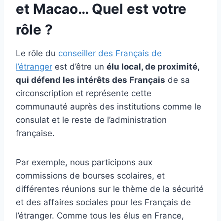
et Macao… Quel est votre
rôle ?
Le rôle du
conseiller des Français de
l’étranger
est d’être un
élu local, de proximité,
qui défend les intérêts des Français
de sa
circonscription et représente cette
communauté auprès des institutions comme le
consulat et le reste de l’administration
française.
Par exemple, nous participons aux
commissions de bourses scolaires, et
différentes réunions sur le thème de la sécurité
et des affaires sociales pour les Français de
l’étranger. Comme tous les élus en France,