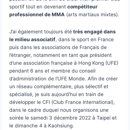
sportif tout en devenant
compétiteur
professionnel de MMA
(arts martiaux mixtes).
J’ai également toujours été
très engagé dans
le milieu associatif
, dans le sport en France
puis dans les associations de Français de
l’étranger, notamment en tant que président
d’une association française à Hong Kong (UFE)
pendant 6 ans et membre du conseil
d’administration de l’UFE Monde. Afin de créer
un réseau complémentaire, plus sélectif et
spécialisé, je suis aujourd’hui en train de
développer le CFI (Club France International),
dans le cadre duquel nous organisons une
soirée le samedi 3 décembre 2022 à Taipei et
le dimanche 4 à Kaohsiung.