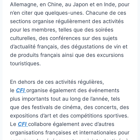
Allemagne, en Chine, au Japon et en Inde, pour
n’en citer que quelques-unes. Chacune de ces
sections organise régulièrement des activités
pour les membres, telles que des soirées
culturelles, des conférences sur des sujets
d’actualité français, des dégustations de vin et
de produits français ainsi que des excursions
touristiques.
En dehors de ces activités régulières,
le
CFI
organise également des événements
plus importants tout au long de l’année, tels
que des festivals de cinéma, des concerts, des
expositions d’art et des compétitions sportives.
Le
CFI
collabore également avec d’autres
organisations françaises et internationales pour