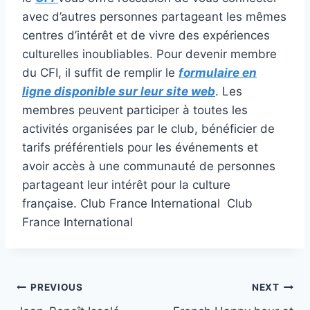
avec d’autres personnes partageant les mêmes
centres d’intérêt et de vivre des expériences
culturelles inoubliables. Pour devenir membre
du CFI, il suffit de remplir le
formulaire en
ligne disponible sur leur site web
. Les
membres peuvent participer à toutes les
activités organisées par le club, bénéficier de
tarifs préférentiels pour les événements et
avoir accès à une communauté de personnes
partageant leur intérêt pour la culture
française. Club France International Club
France International
Post
PREVIOUS
NEXT