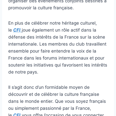
organiser des événements conjoints destinés à
promouvoir la culture française.
En plus de célébrer notre héritage culturel,
le
CFI
joue également un rôle actif dans la
défense des intérêts de la France sur la scène
internationale. Les membres du club travaillent
ensemble pour faire entendre la voix de la
France dans les forums internationaux et pour
soutenir les initiatives qui favorisent les intérêts
de notre pays.
Il s’agit donc d’un formidable moyen de
découvrir et de célébrer la culture française
dans le monde entier. Que vous soyez français
ou simplement passionné par la France,
le
CFI
vous offre l’occasion de vous connecter