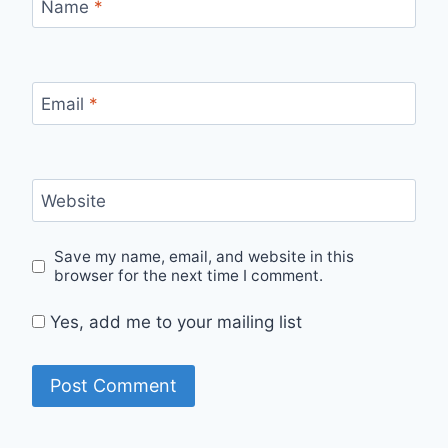
Name
*
Email
*
Website
Save my name, email, and website in this
browser for the next time I comment.
Yes, add me to your mailing list