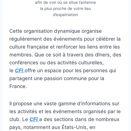
afin de voir où se situe l’antenne
la plus proche de votre lieu
d’expatriation
Cette organisation dynamique organise
régulièrement des événements pour célébrer la
culture française et renforcer les liens entre les
membres. Que ce soit à travers des dîners, des
conférences ou des activités culturelles,
le
CFI
offre un espace pour les personnes qui
partagent une passion commune pour la
France.
Il propose une vaste gamme d’informations sur
les activités et les événements organisés par le
club. Le
CFI
a des sections dans de nombreux
pays, notamment aux États-Unis, en