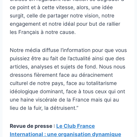
ce point et à cette vitesse, alors, une idée
surgit, celle de partager notre vision, notre
engagement et notre idéal pour but de rallier
les Français à notre cause.
Notre média diffuse l’information pour que vous
puissiez être au fait de l’actualité ainsi que des
articles, analyses et sujets de fond. Nous nous
dressons fièrement face au déracinement
culturel de notre pays, face au totalitarisme
idéologique dominant, face à tous ceux qui ont
une haine viscérale de la France mais qui au
lieu de la fuir, la détruisent.”
Revue de presse :
Le Club France
International : une organisation dynamique