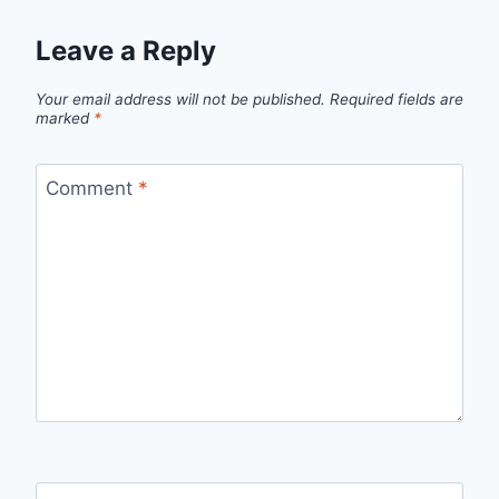
Leave a Reply
Your email address will not be published.
Required fields are
marked
*
Comment
*