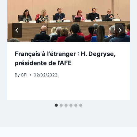
Français à l’étranger : H. Degryse,
présidente de l’AFE
By
CFI
02/02/2023