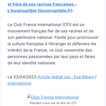
et fière de ses racines françaises –
L’Incorruptible (lincorruptible.fr)
Le Club France International (CFI) est un
mouvement français fier de ses racines et de
son patrimoine national. Fondé pour promouvoir
la culture française à l’étranger et défendre les
intérêts de la France, ce club rassemble des
personnes passionnées par leur pays et fières
de leur identité nationale.
Le 23/04/2023
Article rédigé par : Eya Bibani
/
International
Rendez-vous sur le site du CFI