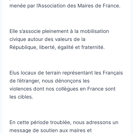
menée par l’Association des Maires de France.
Elle s’associe pleinement à la mobilisation
civique autour des valeurs de la
République, liberté, égalité et fraternité.
Elus locaux de terrain représentant les Français
de l’étranger, nous dénonçons les
violences dont nos collègues en France sont
les cibles.
En cette période troublée, nous adressons un
message de soutien aux maires et