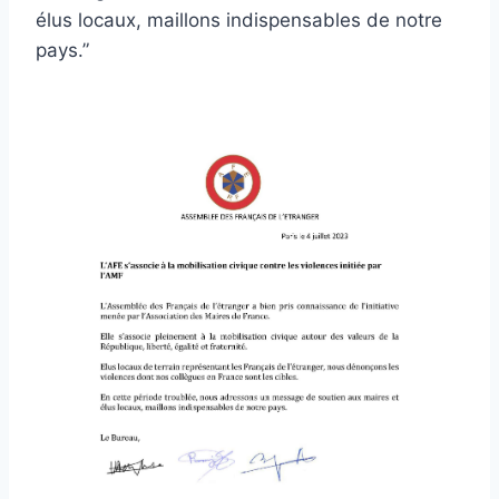
élus locaux, maillons indispensables de notre
pays.”