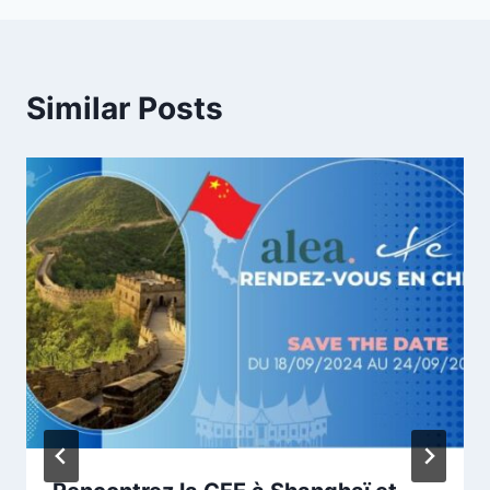
Similar Posts