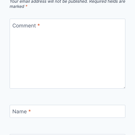
Your email address will not be published.
Required fields are
marked
*
Comment
*
Name
*