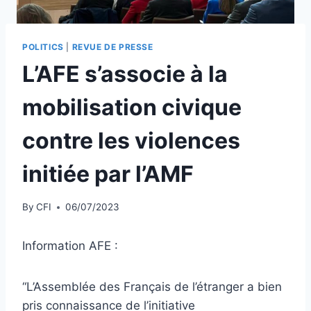
POLITICS
|
REVUE DE PRESSE
L’AFE s’associe à la
mobilisation civique
contre les violences
initiée par l’AMF
By
CFI
06/07/2023
Information AFE :
“L’Assemblée des Français de l’étranger a bien
pris connaissance de l’initiative