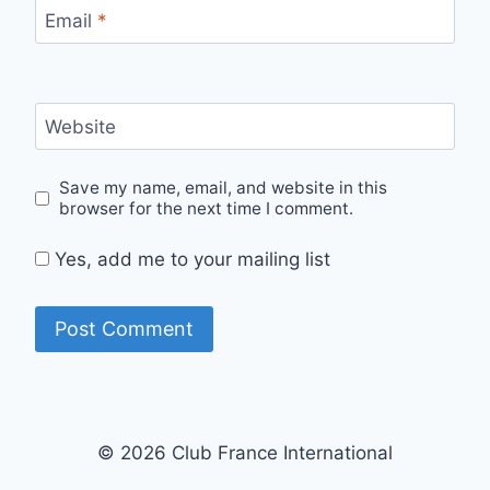
Email
*
Website
Save my name, email, and website in this
browser for the next time I comment.
Yes, add me to your mailing list
© 2026 Club France International