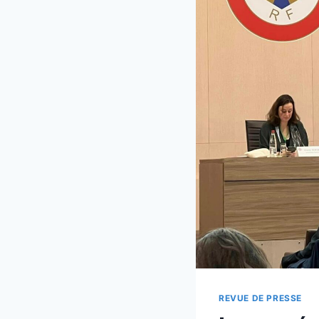
REVUE DE PRESSE