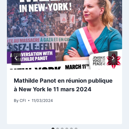
Mathilde Panot en réunion publique
à New York le 11 mars 2024
By
CFI
11/03/2024