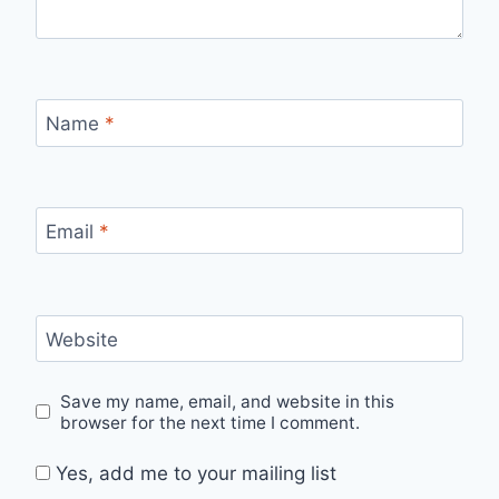
Name
*
Email
*
Website
Save my name, email, and website in this
browser for the next time I comment.
Yes, add me to your mailing list