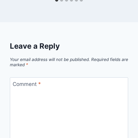
Leave a Reply
Your email address will not be published.
Required fields are
marked
*
Comment
*