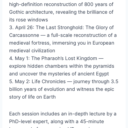
high-definition reconstruction of 800 years of
Gothic architecture, revealing the brilliance of
its rose windows
3. April 26: The Last Stronghold: The Glory of
Carcassonne — a full-scale reconstruction of a
medieval fortress, immersing you in European
medieval civilization
4. May 1: The Pharaoh’s Lost Kingdom —
explore hidden chambers within the pyramids
and uncover the mysteries of ancient Egypt
5. May 2: Life Chronicles — journey through 3.5
billion years of evolution and witness the epic
story of life on Earth
Each session includes an in-depth lecture by a
PhD-level expert, along with a 45-minute