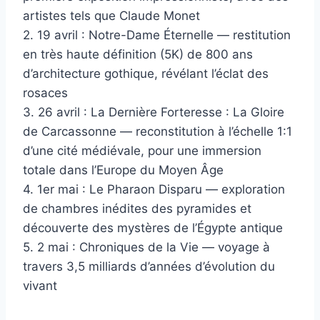
artistes tels que Claude Monet
2. 19 avril : Notre-Dame Éternelle — restitution
en très haute définition (5K) de 800 ans
d’architecture gothique, révélant l’éclat des
rosaces
3. 26 avril : La Dernière Forteresse : La Gloire
de Carcassonne — reconstitution à l’échelle 1:1
d’une cité médiévale, pour une immersion
totale dans l’Europe du Moyen Âge
4. 1er mai : Le Pharaon Disparu — exploration
de chambres inédites des pyramides et
découverte des mystères de l’Égypte antique
5. 2 mai : Chroniques de la Vie — voyage à
travers 3,5 milliards d’années d’évolution du
vivant