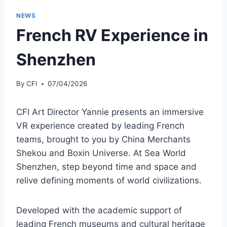
NEWS
French RV Experience in
Shenzhen
By
CFI
07/04/2026
CFI Art Director Yannie presents an immersive
VR experience created by leading French
teams, brought to you by China Merchants
Shekou and Boxin Universe. At Sea World
Shenzhen, step beyond time and space and
relive defining moments of world civilizations.
Developed with the academic support of
leading French museums and cultural heritage