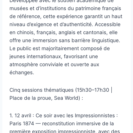
Développée avec le soutien académique de
musées et d’institutions du patrimoine français
de référence, cette expérience garantit un haut
niveau d’exigence et d’authenticité. Accessible
en chinois, français, anglais et cantonais, elle
offre une immersion sans barrière linguistique.
Le public est majoritairement composé de
jeunes internationaux, favorisant une
atmosphère conviviale et ouverte aux
échanges.
Cinq sessions thématiques (15h30–17h30 |
Place de la proue, Sea World) :
1. 12 avril : Ce soir avec les Impressionnistes :
Paris 1874 — reconstitution immersive de la
première exposition impressionniste, avec des