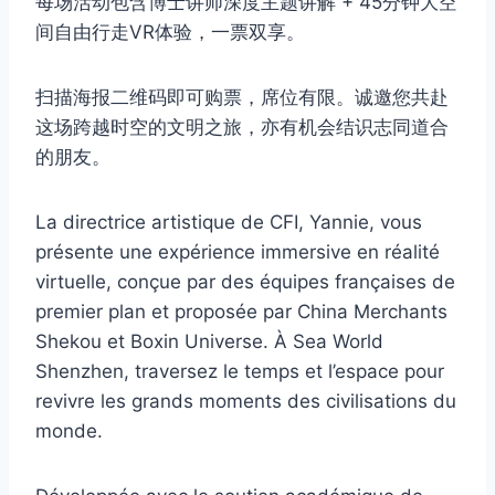
每场活动包含博士讲师深度主题讲解 + 45分钟大空
间自由行走VR体验，一票双享。
扫描海报二维码即可购票，席位有限。诚邀您共赴
这场跨越时空的文明之旅，亦有机会结识志同道合
的朋友。
La directrice artistique de CFI, Yannie, vous
présente une expérience immersive en réalité
virtuelle, conçue par des équipes françaises de
premier plan et proposée par China Merchants
Shekou et Boxin Universe. À Sea World
Shenzhen, traversez le temps et l’espace pour
revivre les grands moments des civilisations du
monde.