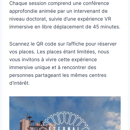
Chaque session comprend une conférence
approfondie animée par un intervenant de
niveau doctorat, suivie d’une expérience VR
immersive en libre déplacement de 45 minutes.
Scannez le QR code sur l’affiche pour réserver
vos places. Les places étant limitées, nous
vous invitons à vivre cette expérience
immersive unique et à rencontrer des
personnes partageant les mêmes centres
d’intérêt.