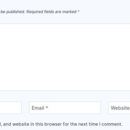
 be published.
Required fields are marked
*
Email
*
Website
 and website in this browser for the next time I comment.