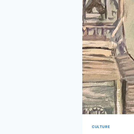
CULTURE