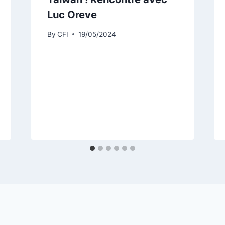
Luc Oreve
By
CFI
19/05/2024