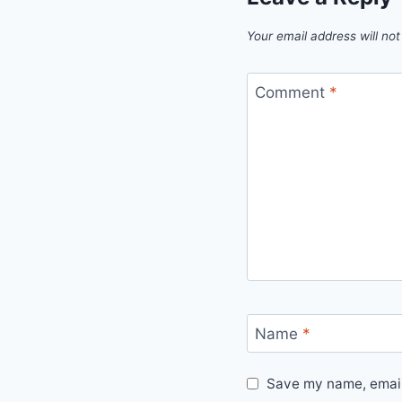
Your email address will not
Comment
*
Name
*
Save my name, email,