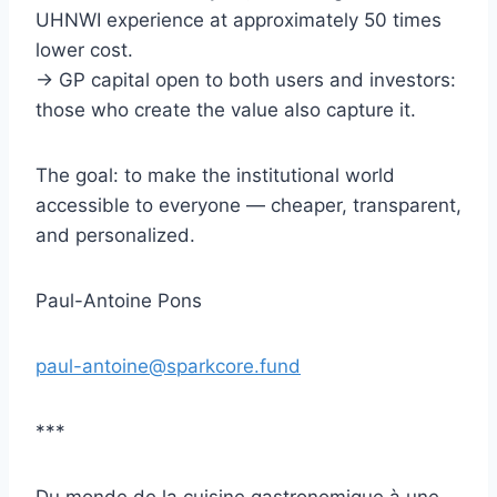
UHNWI experience at approximately 50 times
lower cost.
→ GP capital open to both users and investors:
those who create the value also capture it.
The goal: to make the institutional world
accessible to everyone — cheaper, transparent,
and personalized.
Paul-Antoine Pons
paul-antoine@sparkcore.fund
***
Du monde de la cuisine gastronomique à une