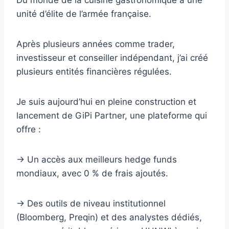
unité d’élite de l’armée française.
Après plusieurs années comme trader,
investisseur et conseiller indépendant, j’ai créé
plusieurs entités financières régulées.
Je suis aujourd’hui en pleine construction et
lancement de GiPi Partner, une plateforme qui
offre :
→ Un accès aux meilleurs hedge funds
mondiaux, avec 0 % de frais ajoutés.
→ Des outils de niveau institutionnel
(Bloomberg, Preqin) et des analystes dédiés,