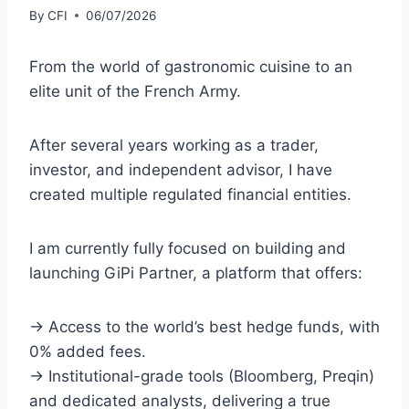
By
CFI
06/07/2026
From the world of gastronomic cuisine to an
elite unit of the French Army.
After several years working as a trader,
investor, and independent advisor, I have
created multiple regulated financial entities.
I am currently fully focused on building and
launching GiPi Partner, a platform that offers:
→ Access to the world’s best hedge funds, with
0% added fees.
→ Institutional-grade tools (Bloomberg, Preqin)
and dedicated analysts, delivering a true