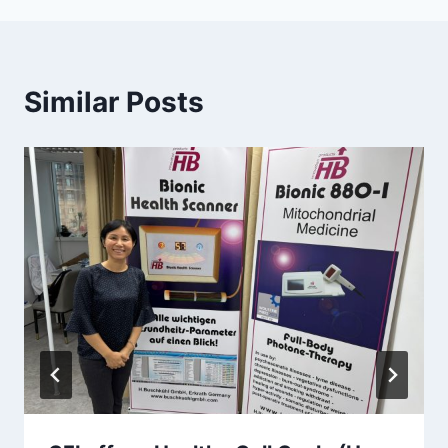
Similar Posts