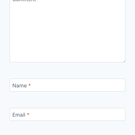
Name
*
Email
*