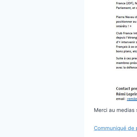
Merci au medias s
Communiqué de pre