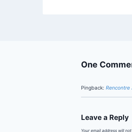
One Comme
Pingback:
Rencontre 
Leave a Reply
Your email address will not