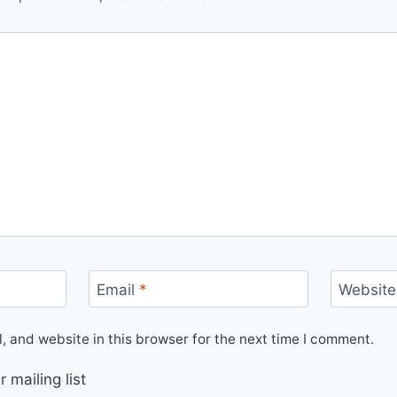
Email
*
Website
 and website in this browser for the next time I comment.
 mailing list