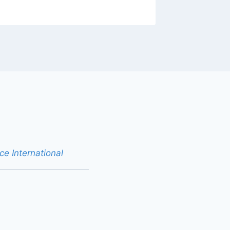
e International