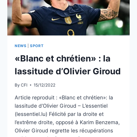
NEWS
|
SPORT
«Blanc et chrétien» : la
lassitude d’Olivier Giroud
By
CFI
15/12/2022
Article reproduit : «Blanc et chrétien»: la
lassitude d’Olivier Giroud – L’essentiel
(lessentiel.lu) Félicité par la droite et
l’extrême droite, opposé à Karim Benzema,
Olivier Giroud regrette les récupérations