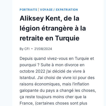
PORTRAITS
|
VOYAGE / EXPATRIATION
Aliksey Kent, de la
légion étrangère à la
retraite en Turquie
By
CFI
21/08/2024
Depuis quand vivez-vous en Turquie et
pourquoi ? Suite à mon divorce en
octobre 2022 j’ai décidé de vivre à
Istanbul. J’ai choisi de vivre ici pour des
raisons économiques, mais l’inflation
galopante du pays a changé les choses,
ça reste toujours moins cher que la
France, (certaines choses sont plus