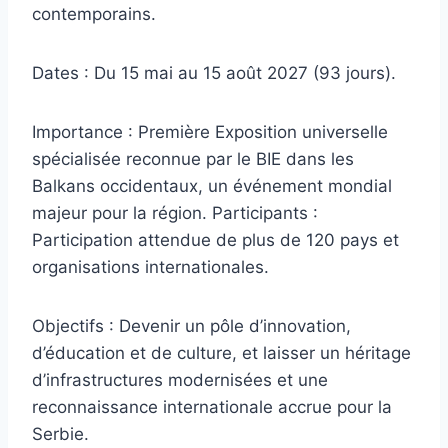
contemporains.
Dates : Du 15 mai au 15 août 2027 (93 jours).
Importance : Première Exposition universelle
spécialisée reconnue par le BIE dans les
Balkans occidentaux, un événement mondial
majeur pour la région. Participants :
Participation attendue de plus de 120 pays et
organisations internationales.
Objectifs : Devenir un pôle d’innovation,
d’éducation et de culture, et laisser un héritage
d’infrastructures modernisées et une
reconnaissance internationale accrue pour la
Serbie.