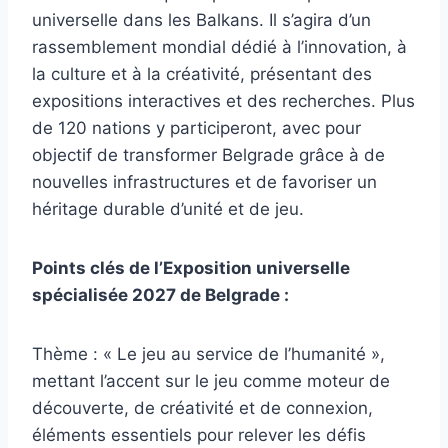
universelle dans les Balkans. Il s’agira d’un
rassemblement mondial dédié à l’innovation, à
la culture et à la créativité, présentant des
expositions interactives et des recherches. Plus
de 120 nations y participeront, avec pour
objectif de transformer Belgrade grâce à de
nouvelles infrastructures et de favoriser un
héritage durable d’unité et de jeu.
Points clés de l’Exposition universelle
spécialisée 2027 de Belgrade :
Thème : « Le jeu au service de l’humanité »,
mettant l’accent sur le jeu comme moteur de
découverte, de créativité et de connexion,
éléments essentiels pour relever les défis