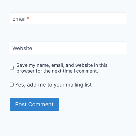
Email
*
Website
Save my name, email, and website in this
browser for the next time I comment.
Yes, add me to your mailing list