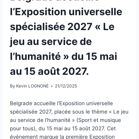
l’Exposition universelle
spécialisée 2027 « Le
jeu au service de
l’humanité » du 15 mai
au 15 août 2027.
By
Kevin LOGNONÉ
21/12/2025
Belgrade accueille l’Exposition universelle
spécialisée 2027, placée sous le thème « Le jeu
au service de l’humanité » (Sport et musique
pour tous), du 15 mai au 15 août 2027. Cet
événement marque la première Exposition