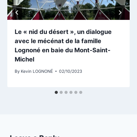
Le « nid du désert », un dialogue
avec le mécénat de la famille
Lognoné en baie du Mont-Saint-
Michel
By
Kevin LOGNONÉ
02/10/2023