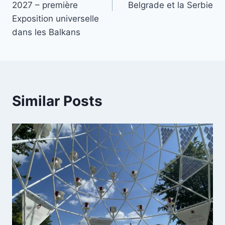
2027 – première
Belgrade et la Serbie
Exposition universelle
dans les Balkans
Similar Posts