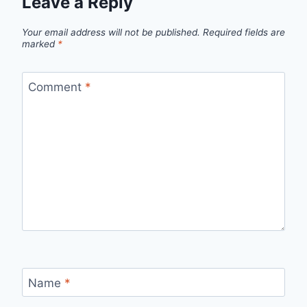
Leave a Reply
Your email address will not be published.
Required fields are
marked
*
Comment
*
Name
*