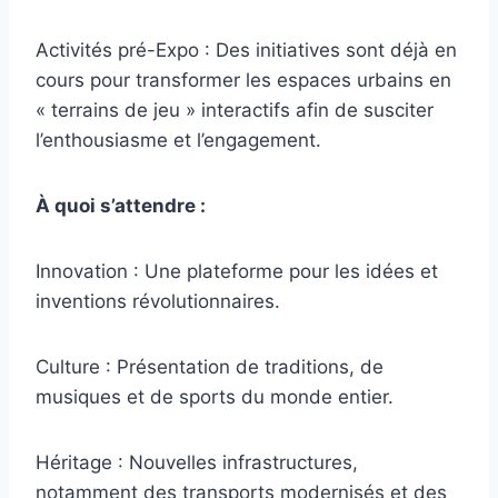
Activités pré-Expo : Des initiatives sont déjà en
cours pour transformer les espaces urbains en
« terrains de jeu » interactifs afin de susciter
l’enthousiasme et l’engagement.
À quoi s’attendre :
Innovation : Une plateforme pour les idées et
inventions révolutionnaires.
Culture : Présentation de traditions, de
musiques et de sports du monde entier.
Héritage : Nouvelles infrastructures,
notamment des transports modernisés et des