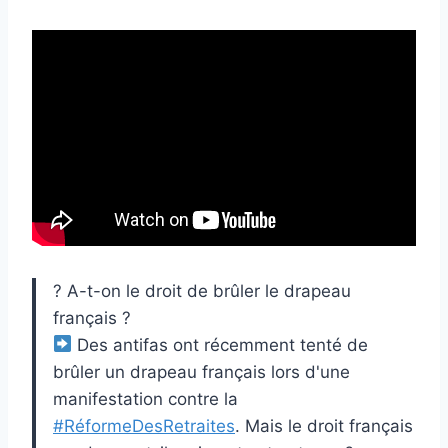
? A-t-on le droit de brûler le drapeau
français ?
Des antifas ont récemment tenté de
brûler un drapeau français lors d'une
manifestation contre la
#RéformeDesRetraites
. Mais le droit français