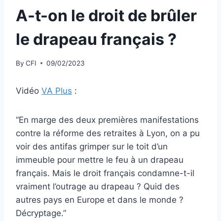
A-t-on le droit de brûler
le drapeau français ?
By
CFI
09/02/2023
Vidéo
VA Plus
:
“En marge des deux premières manifestations
contre la réforme des retraites à Lyon, on a pu
voir des antifas grimper sur le toit d’un
immeuble pour mettre le feu à un drapeau
français. Mais le droit français condamne-t-il
vraiment l’outrage au drapeau ? Quid des
autres pays en Europe et dans le monde ?
Décryptage.”