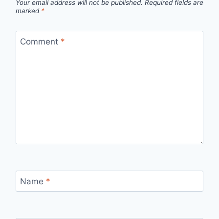
Your email address will not be published.
Required fields are
marked
*
Comment
*
Name
*