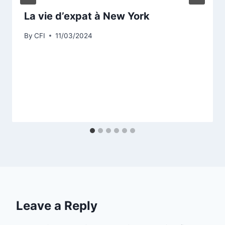
La vie d’expat à New York
By
CFI
11/03/2024
Leave a Reply