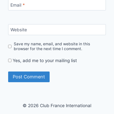
Email
*
Website
Save my name, email, and website in this
browser for the next time I comment.
Yes, add me to your mailing list
© 2026 Club France International