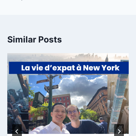
Similar Posts