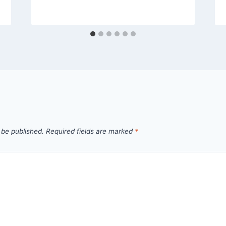
 be published.
Required fields are marked
*