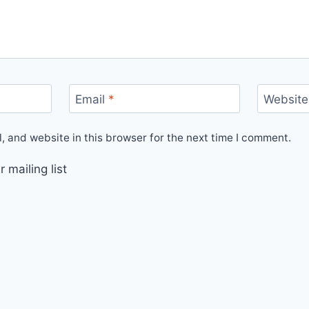
Email
*
Website
 and website in this browser for the next time I comment.
 mailing list