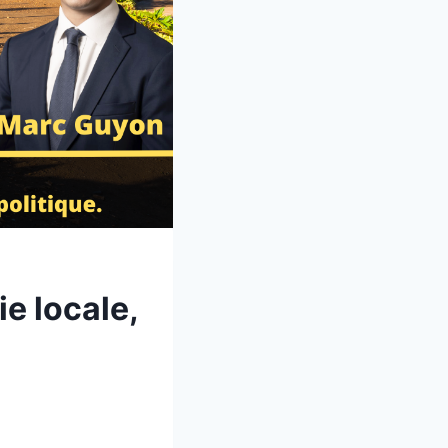
ie locale,