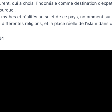
ent, qui a choisi l’Indonésie comme destination d’expat
pourquoi.
 mythes et réalités au sujet de ce pays, notamment sur
différentes religions, et la place réelle de l’islam dans 
24