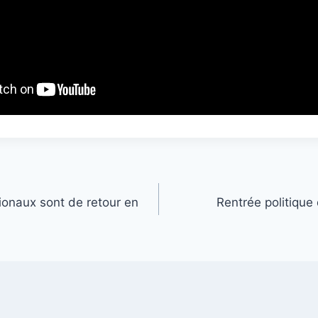
tionaux sont de retour en
Rentrée politique