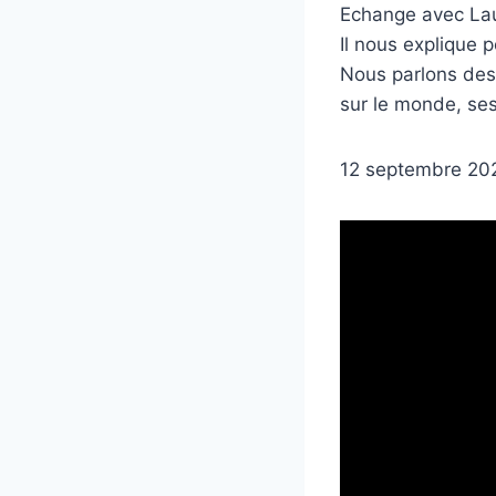
Echange avec Laur
Il nous explique 
Nous parlons des
sur le monde, ses 
12 septembre 20