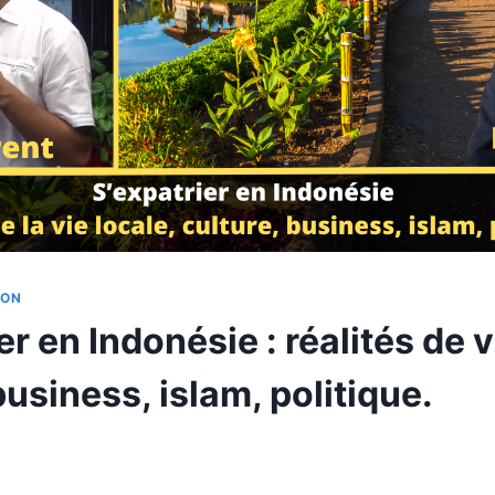
ION
er en Indonésie : réalités de v
business, islam, politique.