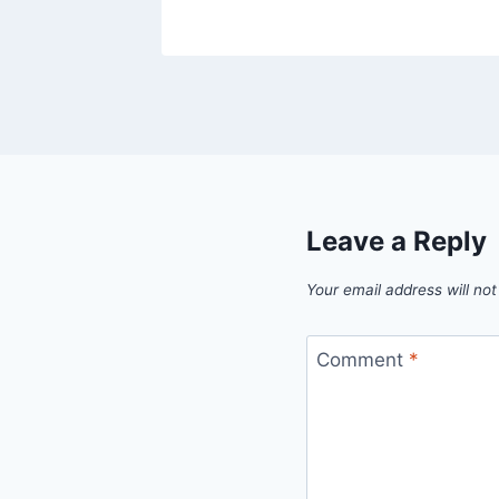
Leave a Reply
Your email address will not
Comment
*