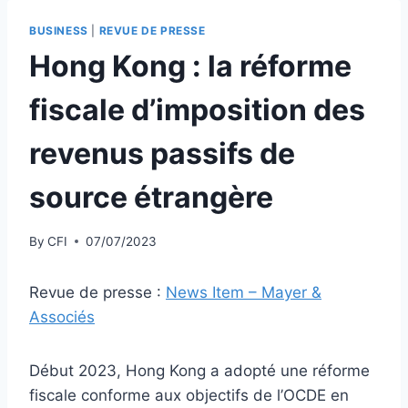
BUSINESS
|
REVUE DE PRESSE
Hong Kong : la réforme
fiscale d’imposition des
revenus passifs de
source étrangère
By
CFI
07/07/2023
Revue de presse :
News Item – Mayer &
Associés
Début 2023, Hong Kong a adopté une réforme
fiscale conforme aux objectifs de l’OCDE en