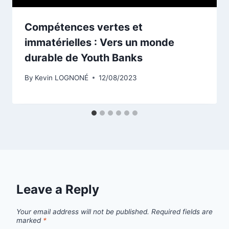
Compétences vertes et
immatérielles : Vers un monde
durable de Youth Banks
By
Kevin LOGNONÉ
12/08/2023
Leave a Reply
Your email address will not be published.
Required fields are
marked
*