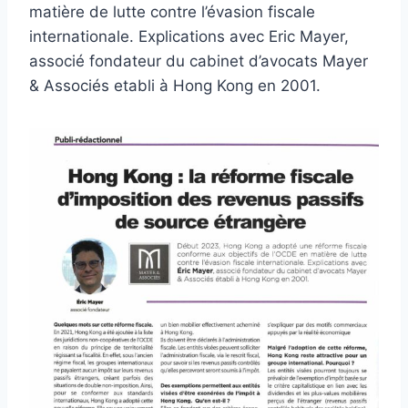
matière de lutte contre l’évasion fiscale
internationale. Explications avec Eric Mayer,
associé fondateur du cabinet d’avocats Mayer
& Associés etabli à Hong Kong en 2001.