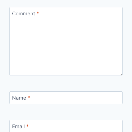
Comment
*
Name
*
Email
*