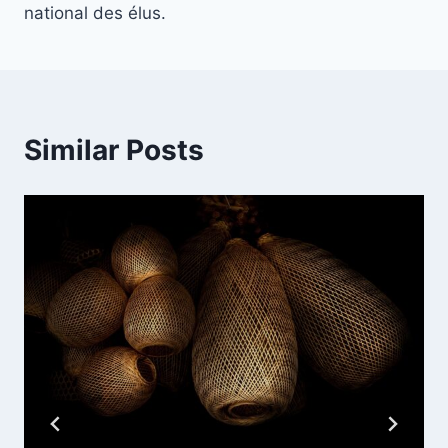
national des élus.
Similar Posts