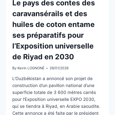
Le pays des contes des
caravansérails et des
huiles de coton entame
ses préparatifs pour
l’Exposition universelle
de Riyad en 2030
By
Kevin LOGNONÉ
29/01/2026
L’Ouzbékistan a annoncé son projet de
construction d’un pavillon national d’une
superficie totale de 3 600 mètres carrés
pour l’Exposition universelle EXPO 2030,
qui se tiendra à Riyad, en Arabie saoudite.
Cette annonce a été faite par le président