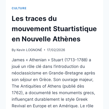
CULTURE
Les traces du
mouvement Stuartistique
en Nouvelle Athènes
By
Kevin LOGNONÉ
17/02/2026
James « Athenian » Stuart (1713-1788) a
joué un rôle clé dans l’introduction du
néoclassicisme en Grande-Bretagne après
son séjour en Grèce. Son ouvrage majeur,
The Antiquities of Athens (publié dès
1762), a documenté les monuments grecs,
influençant durablement le style Greek
Revival en Europe et en Amérique. Le rôle