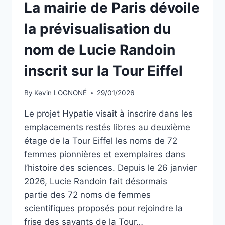
La mairie de Paris dévoile
la prévisualisation du
nom de Lucie Randoin
inscrit sur la Tour Eiffel
By
Kevin LOGNONÉ
29/01/2026
Le projet Hypatie visait à inscrire dans les
emplacements restés libres au deuxième
étage de la Tour Eiffel les noms de 72
femmes pionnières et exemplaires dans
l’histoire des sciences. Depuis le 26 janvier
2026, Lucie Randoin fait désormais
partie des 72 noms de femmes
scientifiques proposés pour rejoindre la
frise des savants de la Tour…