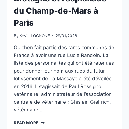
du Champ-de-Mars à
Paris
By
Kevin LOGNONÉ
29/01/2026
Guichen fait partie des rares communes de
France à avoir une rue Lucie Randoin. La
liste des personnalités qui ont été retenues
pour donner leur nom aux rues du futur
lotissement de La Massaye a été dévoilée
en 2016. Il s’agissait de Paul Rossignol,
vétérinaire, administrateur de l’association
centrale de vétérinaire ; Ghislain Gielfrich,
vétérinaire,…
CE
READ MORE
QUE