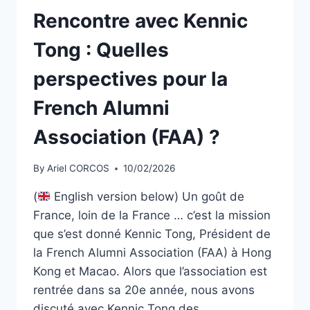
Rencontre avec Kennic
Tong : Quelles
perspectives pour la
French Alumni
Association (FAA) ?
By
Ariel CORCOS
10/02/2026
(
English version below) Un goût de
France, loin de la France … c’est la mission
que s’est donné Kennic Tong, Président de
la French Alumni Association (FAA) à Hong
Kong et Macao. Alors que l’association est
rentrée dans sa 20e année, nous avons
discuté avec Kennic Tong des