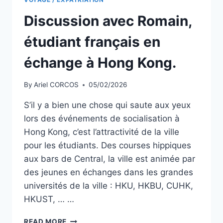
Discussion avec Romain,
étudiant français en
échange à Hong Kong.
By
Ariel CORCOS
05/02/2026
S’il y a bien une chose qui saute aux yeux
lors des événements de socialisation à
Hong Kong, c’est l’attractivité de la ville
pour les étudiants. Des courses hippiques
aux bars de Central, la ville est animée par
des jeunes en échanges dans les grandes
universités de la ville : HKU, HKBU, CUHK,
HKUST, … …
DISCUSSION
READ MORE