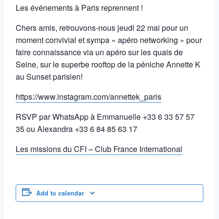
Les événements à Paris reprennent !
Chers amis, retrouvons-nous jeudi 22 mai pour un
moment convivial et sympa « apéro networking » pour
faire connaissance via un apéro sur les quais de
Seine, sur le superbe rooftop de la péniche Annette K
au Sunset parisien!
https://www.instagram.com/annettek_paris
RSVP par WhatsApp à Emmanuelle +33 6 33 57 57
35 ou Alexandra +33 6 84 85 63 17
Les missions du CFI – Club France International
Add to calendar