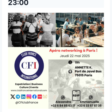
23:00