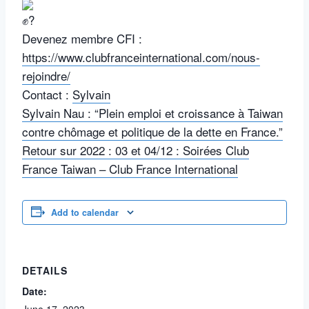
Devenez membre CFI :
https://www.clubfranceinternational.com/nous-
rejoindre/
Contact :
Sylvain
Sylvain Nau : “Plein emploi et croissance à Taiwan
contre chômage et politique de la dette en France.”
Retour sur 2022 : 03 et 04/12 : Soirées Club
France Taiwan – Club France International
Add to calendar
DETAILS
Date: