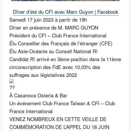
Dîner d’été du CFI avec Marc Guyon | Facebook
Samedi 17 juin 2023 à partir de 19h
Dîner en présence de M. MARC GUYON
Président du CFI – Club France International
Élu Conseiller des Français de l’étranger (CFE)
Élu Asie-Océanie au Conseil National R!
Candidat R! arrivé en 3ème position dans la 11ème
circonscription des FdE avec 10,03% des
suffrages aux législatives 2022
À Casanova Osteria & Bar
Un événement Club France Taïwan & CFI – Club
France International
VENEZ NOMBREUX EN CETTE VEILLE DE
COMMÉMORATION DE L’APPEL DU 18 JUIN