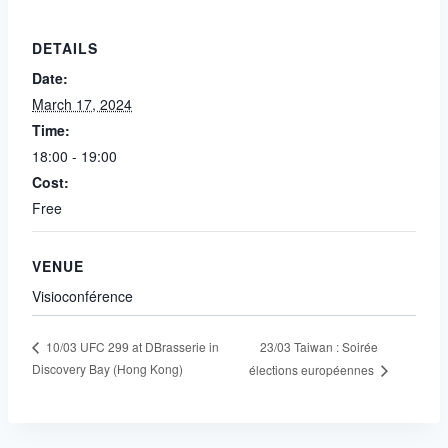
DETAILS
Date:
March 17, 2024
Time:
18:00 - 19:00
Cost:
Free
VENUE
Visioconférence
23/03 Taiwan : Soirée
10/03 UFC 299 at DBrasserie in
Discovery Bay (Hong Kong)
élections européennes