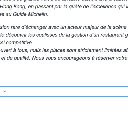
Hong Kong, en passant par la quête de l’excellence qui l
es au Guide Michelin.
ion rare d’échanger avec un acteur majeur de la scène 
e découvrir les coulisses de la gestion d’un restaurant
si compétitive.
vert à tous, mais les places sont strictement limitées af
 et de qualité. Nous vous encourageons à réserver votre 