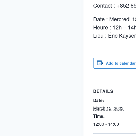
Contact : +852 6
Date : Mercredi 
Heure : 12h – 14
Lieu : Éric Kayse
Add to calendar
DETAILS
Date:
March 15, 2023
Time:
12:00 - 14:00