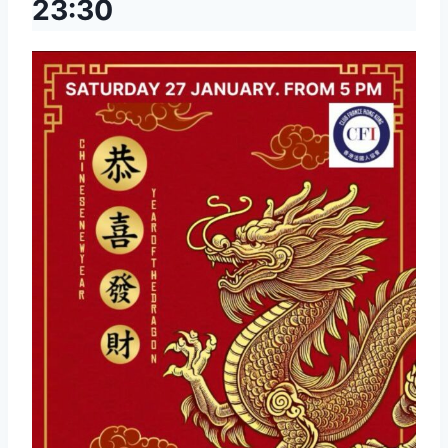
23:30