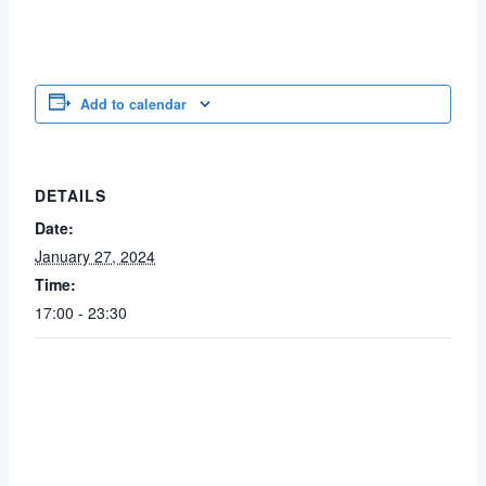
Add to calendar
DETAILS
Date:
January 27, 2024
Time:
17:00 - 23:30