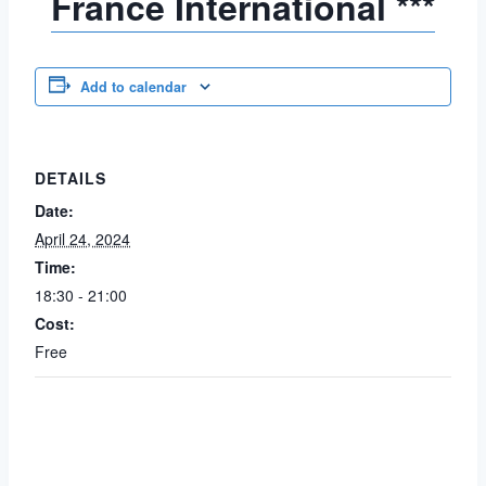
France International ***
Add to calendar
DETAILS
Date:
April 24, 2024
Time:
18:30 - 21:00
Cost:
Free