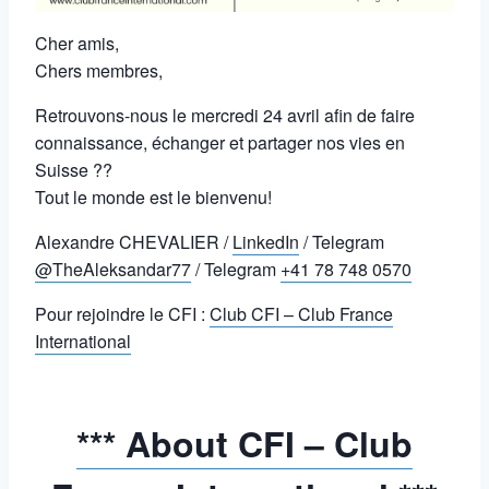
Cher amis,
Chers membres,
Retrouvons-nous le mercredi 24 avril afin de faire
connaissance, échanger et partager nos vies en
Suisse ??
Tout le monde est le bienvenu!
Alexandre CHEVALIER /
LinkedIn
/ Telegram
@TheAleksandar77
/ Telegram
+41 78 748 0570
Pour rejoindre le CFI :
Club CFI – Club France
International
*** About CFI – Club