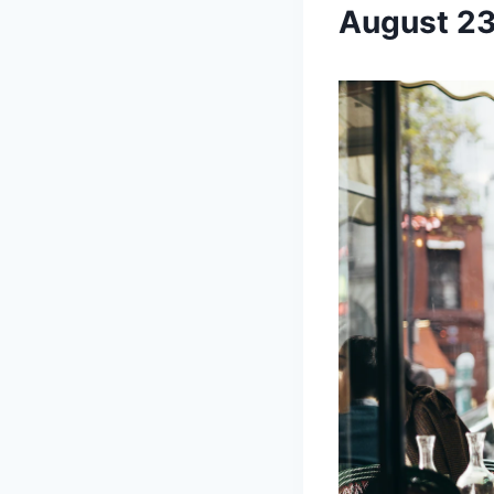
August 23