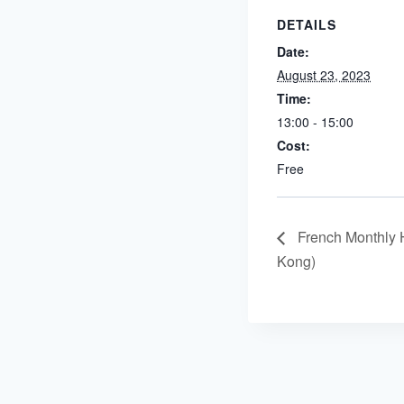
DETAILS
Date:
August 23, 2023
Time:
13:00 - 15:00
Cost:
Free
French Monthly 
Kong)