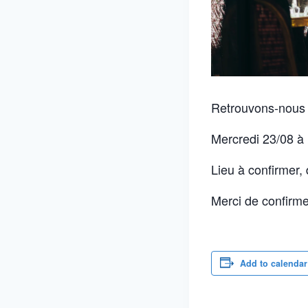
Retrouvons-nous p
Mercredi 23/08 à
Lieu à confirmer, 
Merci de confirme
Add to calendar