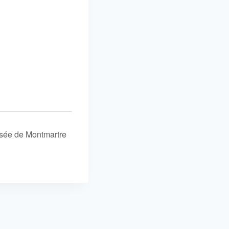
usée de Montmartre