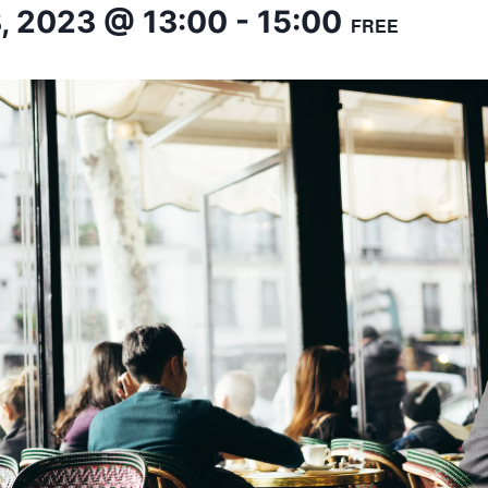
, 2023 @ 13:00
-
15:00
FREE