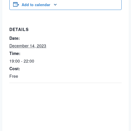
Add to calendar
DETAILS
Date:
December 14, 2023
Time:
19:00 - 22:00
Cost:
Free