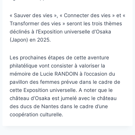
« Sauver des vies », « Connecter des vies » et «
Transformer des vies » seront les trois thèmes
déclinés à l’Exposition universelle d’Osaka
(Japon) en 2025.
Les prochaines étapes de cette aventure
philatélique vont consister à valoriser la
mémoire de Lucie RANDOIN à l’occasion du
pavillon des femmes prévue dans le cadre de
cette Exposition universelle. A noter que le
château d’Osaka est jumelé avec le château
des ducs de Nantes dans le cadre d’une
coopération culturelle.