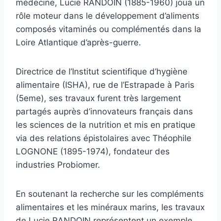
médecine, Lucie RANDOIN (1885-1960) joua un
rôle moteur dans le développement d’aliments
composés vitaminés ou complémentés dans la
Loire Atlantique d’après-guerre.
Directrice de l’Institut scientifique d’hygiène
alimentaire (ISHA), rue de l’Estrapade à Paris
(5eme), ses travaux furent très largement
partagés auprès d’innovateurs français dans
les sciences de la nutrition et mis en pratique
via des relations épistolaires avec Théophile
LOGNONE (1895-1974), fondateur des
industries Probiomer.
En soutenant la recherche sur les compléments
alimentaires et les minéraux marins, les travaux
de Lucie RANDOIN représentent un exemple