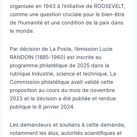
organisée en 1943 à l’initiative de ROOSEVELT,
comme une question cruciale pour le bien-être
de l’humanité et une condition de la paix dans
le monde.
Par décision de La Poste, l’émission Lucie
RANDOIN (1885-1960) est inscrite au
programme philatélique de 2025 dans la
rubrique Industrie, science et technique. La
Commission philatélique avait validé cette
proposition au cours du mois de novembre
2023 et la décision a été publiée et rendue
publique le 8 janvier 2024.
Les demandeurs et soutiens à cette demande,
notamment les élus, autorités scientifiques et