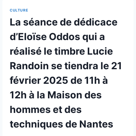
CULTURE
La séance de dédicace
d’Eloïse Oddos qui a
réalisé le timbre Lucie
Randoin se tiendra le 21
février 2025 de 11h à
12h à la Maison des
hommes et des
techniques de Nantes