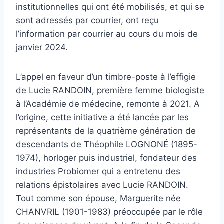
institutionnelles qui ont été mobilisés, et qui se
sont adressés par courrier, ont reçu
l’information par courrier au cours du mois de
janvier 2024.
L’appel en faveur d’un timbre-poste à l’effigie
de Lucie RANDOIN, première femme biologiste
à l’Académie de médecine, remonte à 2021. A
l’origine, cette initiative a été lancée par les
représentants de la quatrième génération de
descendants de Théophile LOGNONÉ (1895-
1974), horloger puis industriel, fondateur des
industries Probiomer qui a entretenu des
relations épistolaires avec Lucie RANDOIN.
Tout comme son épouse, Marguerite née
CHANVRIL (1901-1983) préoccupée par le rôle