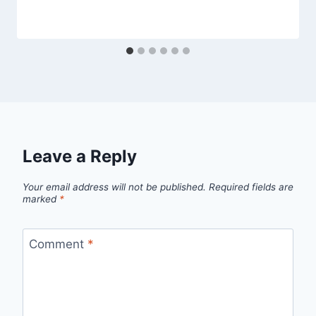
Leave a Reply
Your email address will not be published.
Required fields are
marked
*
Comment
*