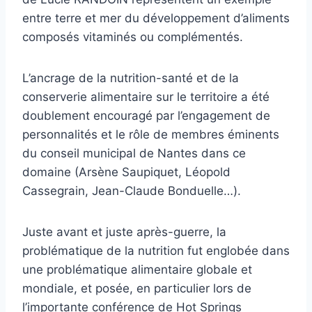
entre terre et mer du développement d’aliments
composés vitaminés ou complémentés.
L’ancrage de la nutrition-santé et de la
conserverie alimentaire sur le territoire a été
doublement encouragé par l’engagement de
personnalités et le rôle de membres éminents
du conseil municipal de Nantes dans ce
domaine (Arsène Saupiquet, Léopold
Cassegrain, Jean-Claude Bonduelle…).
Juste avant et juste après-guerre, la
problématique de la nutrition fut englobée dans
une problématique alimentaire globale et
mondiale, et posée, en particulier lors de
l’importante conférence de Hot Springs