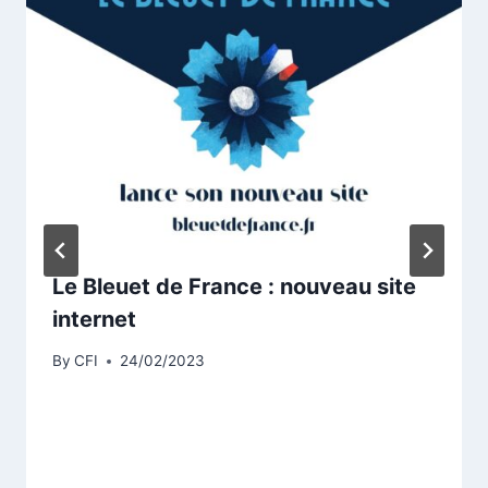
Le Bleuet de France : nouveau site
internet
By
CFI
24/02/2023