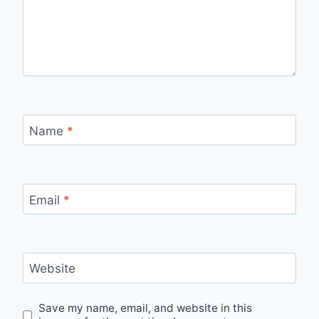
Name
*
Email
*
Website
Save my name, email, and website in this