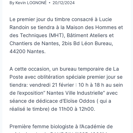
By
Kevin LOGNONÉ
20/12/2024
Le premier jour du timbre consacré à Lucie
Randoin se tiendra à la Maison des Hommes et
des Techniques (MHT), Bâtiment Ateliers et
Chantiers de Nantes, 2bis Bd Léon Bureau,
44200 Nantes.
A cette occasion, un bureau temporaire de La
Poste avec oblitération spéciale premier jour se
tiendra: vendredi 21 février : 10 h à 18 h au sein
de l’exposition” Nantes Ville Industrielle” avec
séance de dédicace d’Eloïse Oddos ( qui a
réalisé le timbre) de 11h00 à 12h00.
Première femme biologiste à l’Académie de