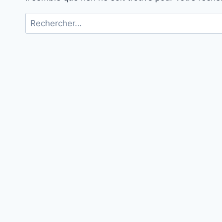
Rechercher :